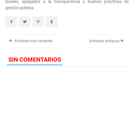
locales, apegados a la transparencia y buenas prácticas de
gestión pública.
Entradas más recientes
Entradas antiguas
SIN COMENTARIOS