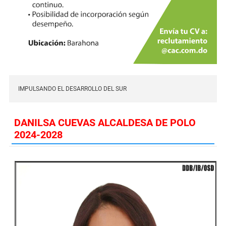
IMPULSANDO EL DESARROLLO DEL SUR
DANILSA CUEVAS ALCALDESA DE POLO
2024-2028