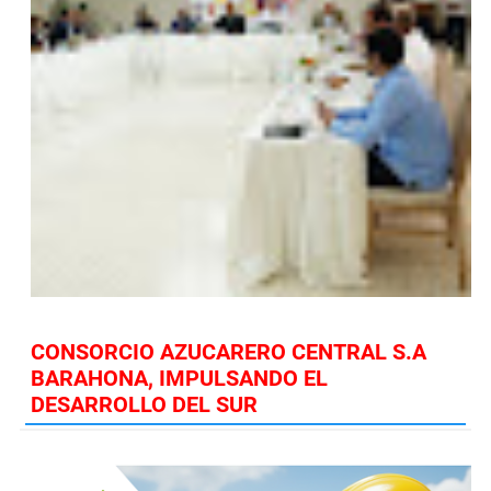
CONSORCIO AZUCARERO CENTRAL S.A
BARAHONA, IMPULSANDO EL
DESARROLLO DEL SUR