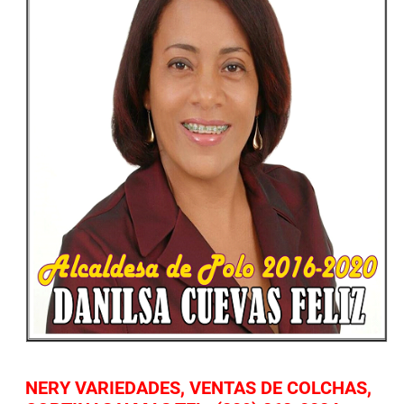
NERY VARIEDADES, VENTAS DE COLCHAS,