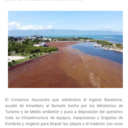
El Consorcio Azucarero que administra el ingenio Barahona,
acudió de inmediato al llamado hecho por los Ministerios de
Turismo y de Medio ambiente y puso a disposición del operativo
toda su infraestructura de equipos, maquinarias y brigadas de
hombres y mujeres para limpiar las playas y el malecón con unos