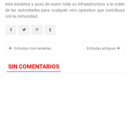
esta iniciativa y puso de nuevo toda su infraestructura a la orden
de las autoridades para cualquier otro operativo que contribuya
con la comunidad.
Entradas más recientes
Entradas antiguas
SIN COMENTARIOS