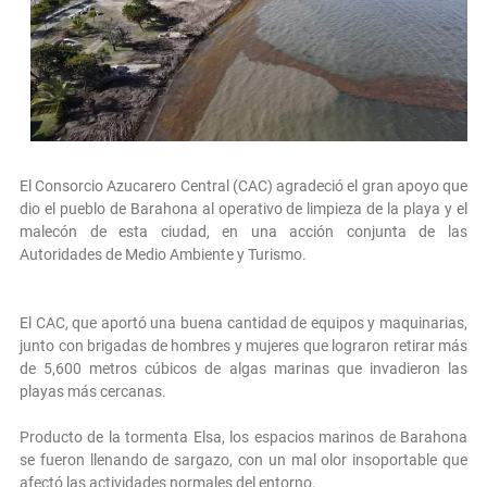
El Consorcio Azucarero Central (CAC) agradeció el gran apoyo que
dio el pueblo de Barahona al operativo de limpieza de la playa y el
malecón de esta ciudad, en una acción conjunta de las
Autoridades de Medio Ambiente y Turismo.
El CAC, que aportó una buena cantidad de equipos y maquinarias,
junto con brigadas de hombres y mujeres que lograron retirar más
de 5,600 metros cúbicos de algas marinas que invadieron las
playas más cercanas.
Producto de la tormenta Elsa, los espacios marinos de Barahona
se fueron llenando de sargazo, con un mal olor insoportable que
afectó las actividades normales del entorno.