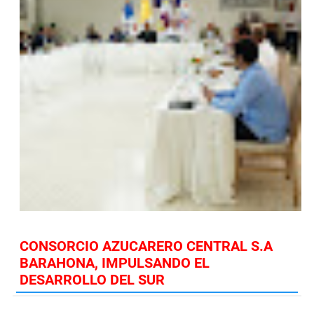
CONSORCIO AZUCARERO CENTRAL S.A
BARAHONA, IMPULSANDO EL
DESARROLLO DEL SUR