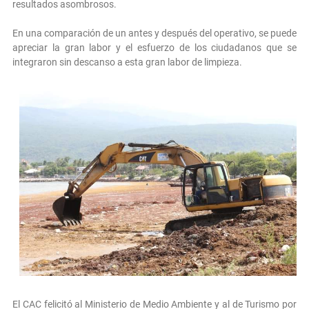
resultados asombrosos.
En una comparación de un antes y después del operativo, se puede
apreciar la gran labor y el esfuerzo de los ciudadanos que se
integraron sin descanso a esta gran labor de limpieza.
El CAC felicitó al Ministerio de Medio Ambiente y al de Turismo por