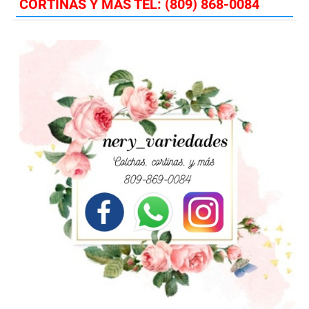
CORTINAS Y MAS TEL: (809) 868-0084