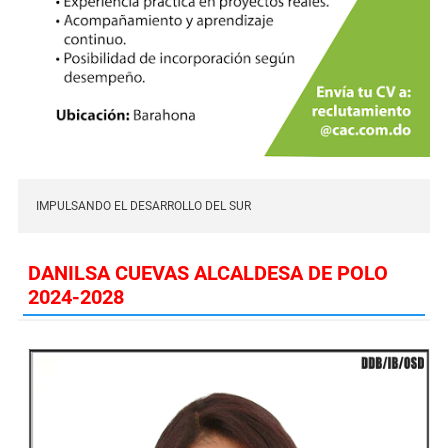
IMPULSANDO EL DESARROLLO DEL SUR
DANILSA CUEVAS ALCALDESA DE POLO
2024-2028