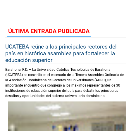
ÚLTIMA ENTRADA PUBLICADA
UCATEBA reúne a los principales rectores del
país en histórica asamblea para fortalecer la
educación superior
Barahona, R.D. – La Universidad Católica Tecnológica de Barahona
(UCATEBA) se convirtió en el escenario de la Tercera Asamblea Ordinaria de
la Asociación Dominicana de Rectores de Universidades (ADRU), un
importante encuentro que congregó a los máximos representantes de 30
instituciones de educación superior del país para debatir los principales
desafíos y oportunidades del sistema universitario dominicano.