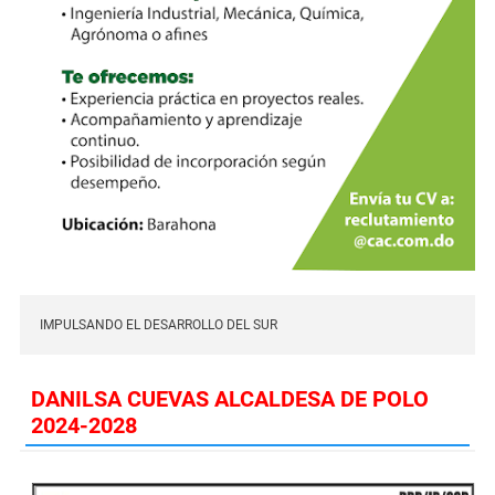
IMPULSANDO EL DESARROLLO DEL SUR
DANILSA CUEVAS ALCALDESA DE POLO
2024-2028