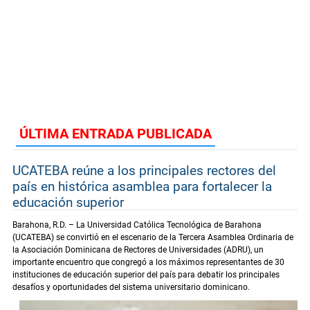
ÚLTIMA ENTRADA PUBLICADA
UCATEBA reúne a los principales rectores del
país en histórica asamblea para fortalecer la
educación superior
Barahona, R.D. – La Universidad Católica Tecnológica de Barahona
(UCATEBA) se convirtió en el escenario de la Tercera Asamblea Ordinaria de
la Asociación Dominicana de Rectores de Universidades (ADRU), un
importante encuentro que congregó a los máximos representantes de 30
instituciones de educación superior del país para debatir los principales
desafíos y oportunidades del sistema universitario dominicano.