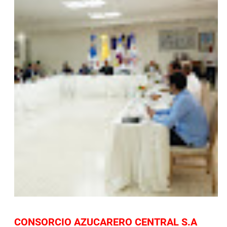
CONSORCIO AZUCARERO CENTRAL S.A