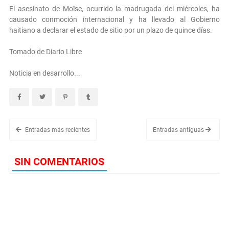
El asesinato de Moïse, ocurrido la madrugada del miércoles, ha
causado conmoción internacional y ha llevado al Gobierno
haitiano a declarar el estado de sitio por un plazo de quince días.
Tomado de Diario Libre
Noticia en desarrollo...
Entradas más recientes
Entradas antiguas
SIN COMENTARIOS