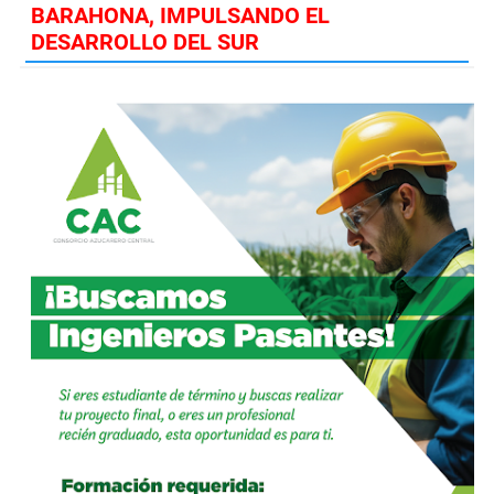
BARAHONA, IMPULSANDO EL
DESARROLLO DEL SUR