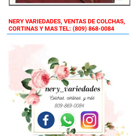
NERY VARIEDADES, VENTAS DE COLCHAS,
CORTINAS Y MAS TEL: (809) 868-0084