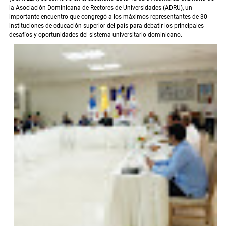
la Asociación Dominicana de Rectores de Universidades (ADRU), un
importante encuentro que congregó a los máximos representantes de 30
instituciones de educación superior del país para debatir los principales
desafíos y oportunidades del sistema universitario dominicano.