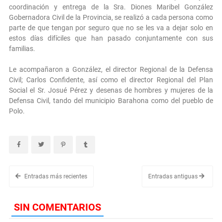
coordinación y entrega de la Sra. Diones Maribel González
Gobernadora Civil de la Provincia, se realizó a cada persona como
parte de que tengan por seguro que no se les va a dejar solo en
estos días difíciles que han pasado conjuntamente con sus
familias.
Le acompañaron a González, el director Regional de la Defensa
Civil; Carlos Confidente, así como el director Regional del Plan
Social el Sr. Josué Pérez y desenas de hombres y mujeres de la
Defensa Civil, tando del municipio Barahona como del pueblo de
Polo.
Entradas más recientes
Entradas antiguas
SIN COMENTARIOS