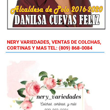
NERY VARIEDADES, VENTAS DE COLCHAS,
CORTINAS Y MAS TEL: (809) 868-0084