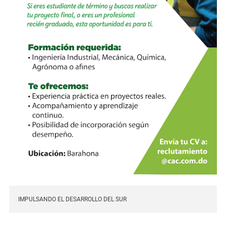
IMPULSANDO EL DESARROLLO DEL SUR