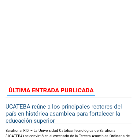
ÚLTIMA ENTRADA PUBLICADA
UCATEBA reúne a los principales rectores del
país en histórica asamblea para fortalecer la
educación superior
Barahona, R.D. – La Universidad Católica Tecnológica de Barahona
(UCATEBA) se convirtió en el escenario de la Tercera Asamblea Ordinaria de