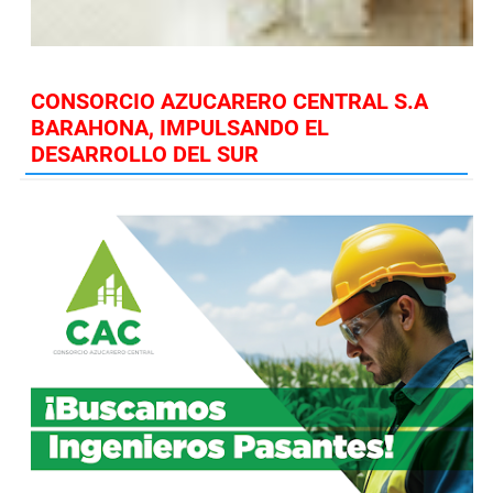
CONSORCIO AZUCARERO CENTRAL S.A
BARAHONA, IMPULSANDO EL
DESARROLLO DEL SUR