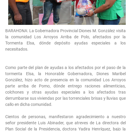
BARAHONA: La Gobernadora Provincial Diones M. González visita
la comunidad Los Arroyos Arriba de Polo, afectados por la
Tormenta Elsa, dónde depósito ayudas especiales a los
necesitados.
Como parte del plan de ayudas a los afectados por el paso de la
tormenta Elsa, la Honorable Gobernadora, Diones Maribel
González, hizo acto de presencia en la comunidad Los Arroyos
parte arriba de Pomo, dónde entrego raciones alimenticias,
colchones y otras ayudas especiales a los afectados tras
derrumbarse sus viviendas por las torrenciales brisas y lluvias que
callo en dicha comunidad.
Cientos de personas, manifestaron agradecimiento a nuestro
señor presidente Luis Abinader, que atreves de La directora del
Plan Social de la Presidencia, doctora Yadira Henríquez, bajo la