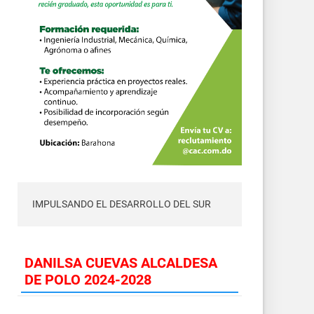
IMPULSANDO EL DESARROLLO DEL SUR
DANILSA CUEVAS ALCALDESA
DE POLO 2024-2028