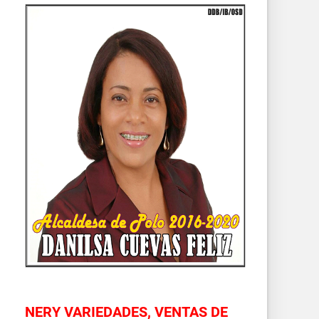
NERY VARIEDADES, VENTAS DE