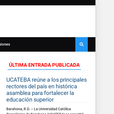
niones
ÚLTIMA ENTRADA PUBLICADA
UCATEBA reúne a los principales
rectores del país en histórica
asamblea para fortalecer la
educación superior
Barahona, R.D. – La Universidad Católica