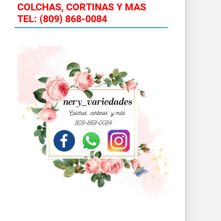
COLCHAS, CORTINAS Y MAS
TEL: (809) 868-0084