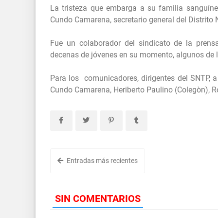
La tristeza que embarga a su familia sanguíne
Cundo Camarena, secretario general del Distrito 
Fue un colaborador del sindicato de la prensa
decenas de jóvenes en su momento, algunos de l
Para los comunicadores, dirigentes del SNTP, 
Cundo Camarena, Heriberto Paulino (Colegòn), R
Entradas más recientes
SIN COMENTARIOS