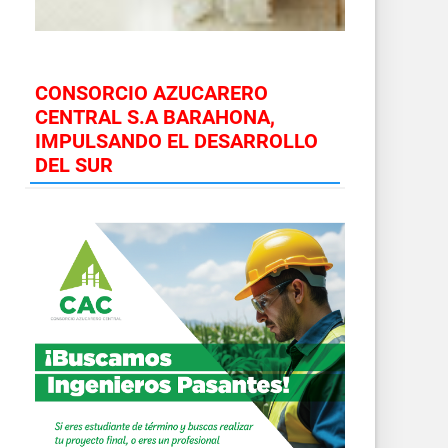
CONSORCIO AZUCARERO
CENTRAL S.A BARAHONA,
IMPULSANDO EL DESARROLLO
DEL SUR