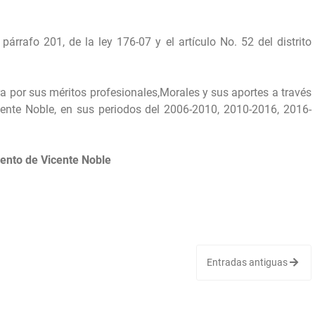
párrafo 201, de la ley 176-07 y el artículo No. 52 del distrito
ra por sus méritos profesionales,Morales y sus aportes a través
cente Noble, en sus periodos del 2006-2010, 2010-2016, 2016-
ento de Vicente Noble
Entradas antiguas