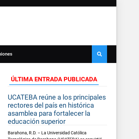
niones
ÚLTIMA ENTRADA PUBLICADA
UCATEBA reúne a los principales
rectores del país en histórica
asamblea para fortalecer la
educación superior
Barahona, R.D. – La Universidad Católica