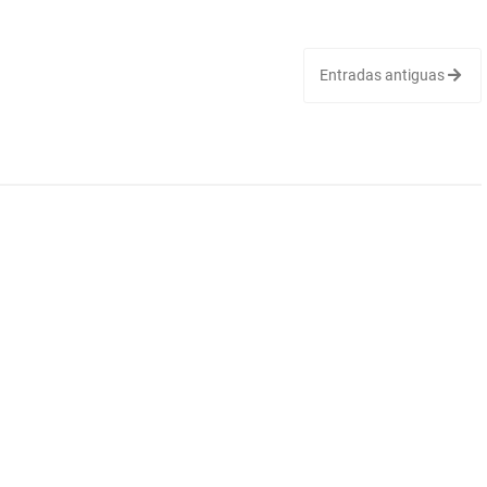
Entradas antiguas