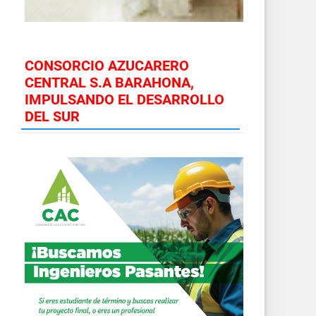
CONSORCIO AZUCARERO
CENTRAL S.A BARAHONA,
IMPULSANDO EL DESARROLLO
DEL SUR