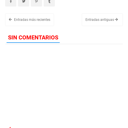
Entradas más recientes
Entradas antiguas
SIN COMENTARIOS