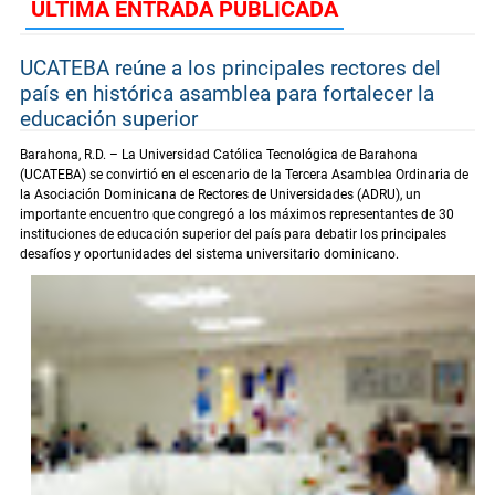
ÚLTIMA ENTRADA PUBLICADA
UCATEBA reúne a los principales rectores del
país en histórica asamblea para fortalecer la
educación superior
Barahona, R.D. – La Universidad Católica Tecnológica de Barahona
(UCATEBA) se convirtió en el escenario de la Tercera Asamblea Ordinaria de
la Asociación Dominicana de Rectores de Universidades (ADRU), un
importante encuentro que congregó a los máximos representantes de 30
instituciones de educación superior del país para debatir los principales
desafíos y oportunidades del sistema universitario dominicano.