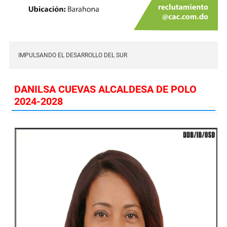
IMPULSANDO EL DESARROLLO DEL SUR
DANILSA CUEVAS ALCALDESA DE POLO
2024-2028