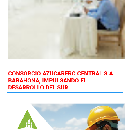
CONSORCIO AZUCARERO CENTRAL S.A
BARAHONA, IMPULSANDO EL
DESARROLLO DEL SUR