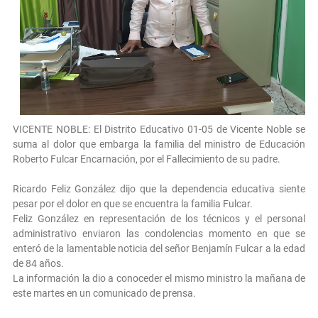
VICENTE NOBLE: El Distrito Educativo 01-05 de Vicente Noble se
suma al dolor que embarga la familia del ministro de Educación
Roberto Fulcar Encarnación, por el Fallecimiento de su padre.
Ricardo Feliz González dijo que la dependencia educativa siente
pesar por el dolor en que se encuentra la familia Fulcar.
Feliz González en representación de los técnicos y el personal
administrativo enviaron las condolencias momento en que se
enteró de la lamentable noticia del señor Benjamín Fulcar a la edad
de 84 años.
La información la dio a conoceder el mismo ministro la mañana de
este martes en un comunicado de prensa.