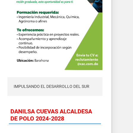
IMPULSANDO EL DESARROLLO DEL SUR
DANILSA CUEVAS ALCALDESA
DE POLO 2024-2028