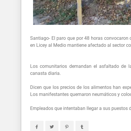
Santiago- El paro que por 48 horas convocaron 
en Licey al Medio mantiene afectado al sector co
Los comunitarios demandan el asfaltado de las
canasta diaria.
Dicen que los precios de los alimentos han exp
Los manifestantes quemaron neumáticos y coloc
Empleados que intentaban llegar a sus puestos de 