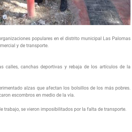
organizaciones populares en el distrito municipal Las Palomas
mercial y de transporte.
 calles, canchas deportivas y rebaja de los artículos de la
erimentado alzas que afectan los bolsillos de los más pobres.
aron escombros en medio de la vía.
trabajo, se vieron imposibilitados por la falta de transporte.