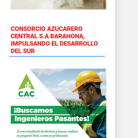
CONSORCIO AZUCARERO
CENTRAL S.A BARAHONA,
IMPULSANDO EL DESARROLLO
DEL SUR