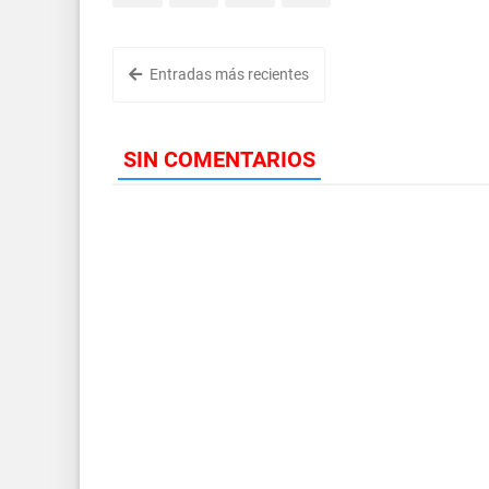
Entradas más recientes
SIN COMENTARIOS