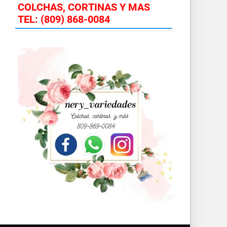
COLCHAS, CORTINAS Y MAS
TEL: (809) 868-0084