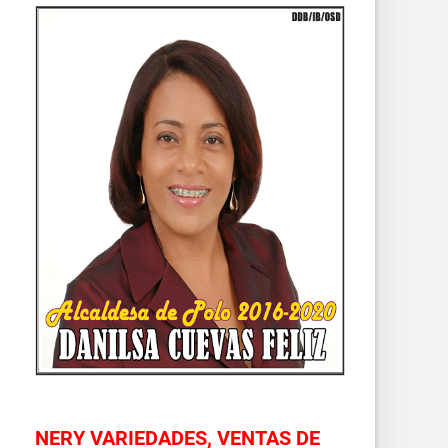
NERY VARIEDADES, VENTAS DE