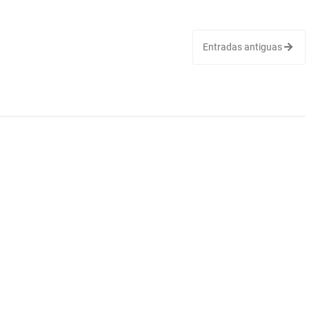
Entradas antiguas