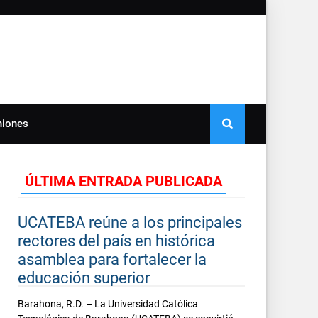
niones
ÚLTIMA ENTRADA PUBLICADA
UCATEBA reúne a los principales
rectores del país en histórica
asamblea para fortalecer la
educación superior
Barahona, R.D. – La Universidad Católica