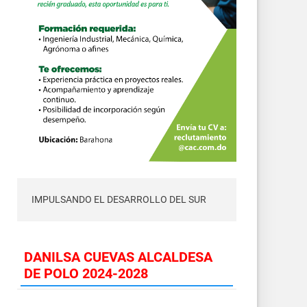
IMPULSANDO EL DESARROLLO DEL SUR
DANILSA CUEVAS ALCALDESA
DE POLO 2024-2028