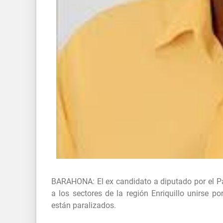
BARAHONA: El ex candidato a diputado por el Pa
a los sectores de la región Enriquillo unirse 
están paralizados.