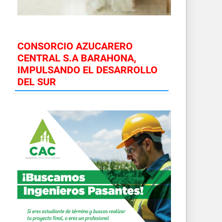
CONSORCIO AZUCARERO
CENTRAL S.A BARAHONA,
IMPULSANDO EL DESARROLLO
DEL SUR