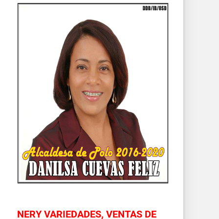
NERY VARIEDADES, VENTAS DE