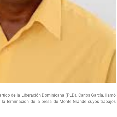
rtido de la Liberación Dominicana (PLD), Carlos García, llamó
por la terminación de la presa de Monte Grande cuyos trabajos