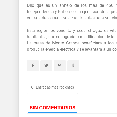
Dijo que es un anhelo de los más de 450 mi
Independencia y Bahoruco, la ejecución de la pres
entrega de los recursos cuanto antes para su rein
Esta región, polvorienta y seca, el agua es vit
habitantes, que se lograría con edificación
La presa de Monte Grande beneficiará a los 
producirá energía eléctrica y se levantará a un co
Entradas más recientes
SIN COMENTARIOS