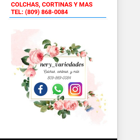
COLCHAS, CORTINAS Y MAS
TEL: (809) 868-0084