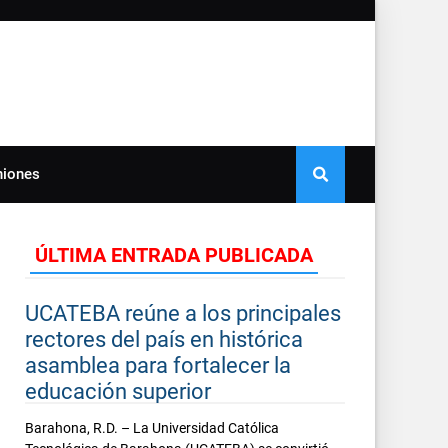
niones
ÚLTIMA ENTRADA PUBLICADA
UCATEBA reúne a los principales
rectores del país en histórica
asamblea para fortalecer la
educación superior
Barahona, R.D. – La Universidad Católica