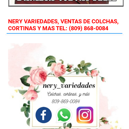
NERY VARIEDADES, VENTAS DE COLCHAS,
CORTINAS Y MAS TEL: (809) 868-0084