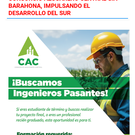
BARAHONA, IMPULSANDO EL
DESARROLLO DEL SUR