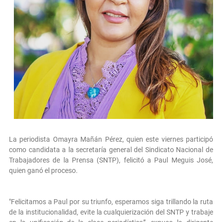
La periodista Omayra Mañán Pérez, quien este viernes participó
como candidata a la secretaría general del Sindicato Nacional de
Trabajadores de la Prensa (SNTP), felicitó a Paul Meguis José,
quien ganó el proceso.
"Felicitamos a Paul por su triunfo, esperamos siga trillando la ruta
de la institucionalidad, evite la cualquierización del SNTP y trabaje