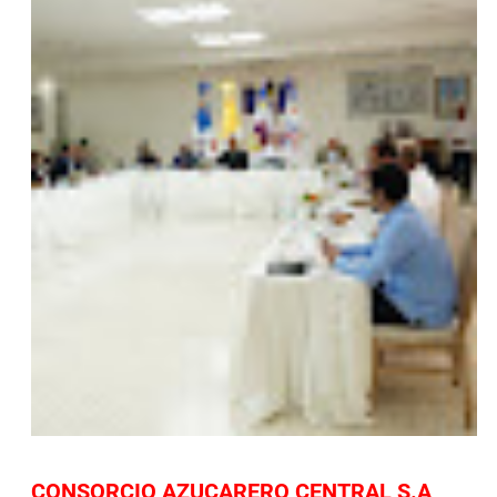
CONSORCIO AZUCARERO CENTRAL S.A