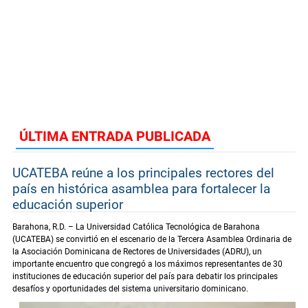
ÚLTIMA ENTRADA PUBLICADA
UCATEBA reúne a los principales rectores del
país en histórica asamblea para fortalecer la
educación superior
Barahona, R.D. – La Universidad Católica Tecnológica de Barahona
(UCATEBA) se convirtió en el escenario de la Tercera Asamblea Ordinaria de
la Asociación Dominicana de Rectores de Universidades (ADRU), un
importante encuentro que congregó a los máximos representantes de 30
instituciones de educación superior del país para debatir los principales
desafíos y oportunidades del sistema universitario dominicano.