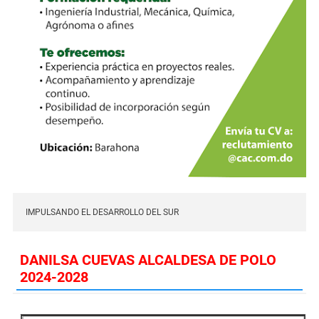
IMPULSANDO EL DESARROLLO DEL SUR
DANILSA CUEVAS ALCALDESA DE POLO
2024-2028