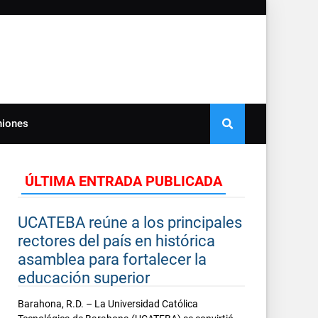
niones
ÚLTIMA ENTRADA PUBLICADA
UCATEBA reúne a los principales
rectores del país en histórica
asamblea para fortalecer la
educación superior
Barahona, R.D. – La Universidad Católica