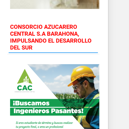
CONSORCIO AZUCARERO
CENTRAL S.A BARAHONA,
IMPULSANDO EL DESARROLLO
DEL SUR