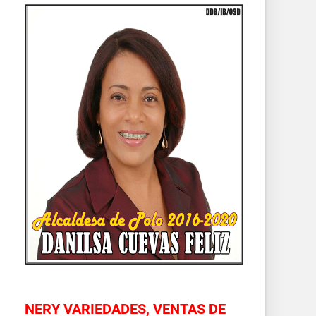
NERY VARIEDADES, VENTAS DE