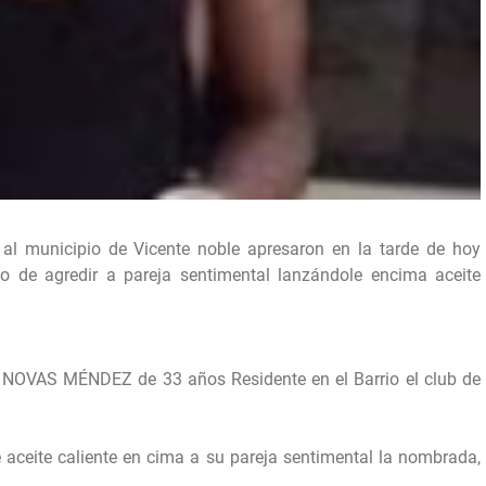
e al municipio de Vicente noble apresaron en la tarde de hoy
 de agredir a pareja sentimental lanzándole encima aceite
 NOVAS MÉNDEZ de 33 años Residente en el Barrio el club de
aceite caliente en cima a su pareja sentimental la nombrada,