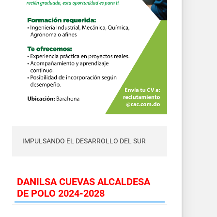
IMPULSANDO EL DESARROLLO DEL SUR
DANILSA CUEVAS ALCALDESA
DE POLO 2024-2028