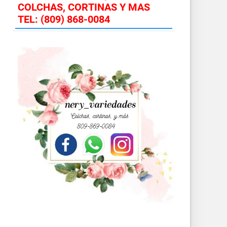
COLCHAS, CORTINAS Y MAS
TEL: (809) 868-0084