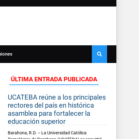
niones
ÚLTIMA ENTRADA PUBLICADA
UCATEBA reúne a los principales
rectores del país en histórica
asamblea para fortalecer la
educación superior
Barahona, R.D. – La Universidad Católica