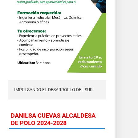
IMPULSANDO EL DESARROLLO DEL SUR
DANILSA CUEVAS ALCALDESA
DE POLO 2024-2028