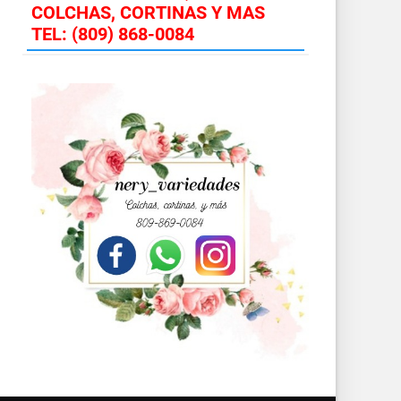
COLCHAS, CORTINAS Y MAS
TEL: (809) 868-0084