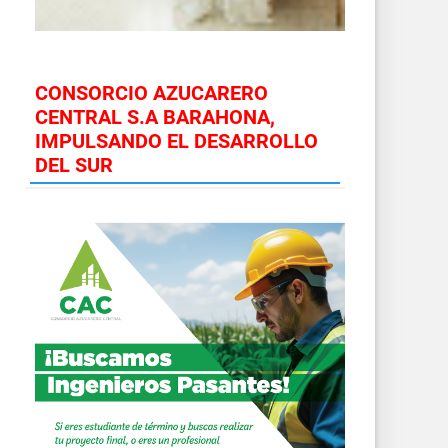
CONSORCIO AZUCARERO
CENTRAL S.A BARAHONA,
IMPULSANDO EL DESARROLLO
DEL SUR