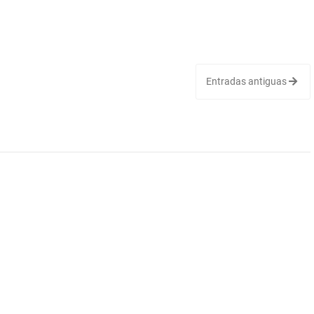
Entradas antiguas