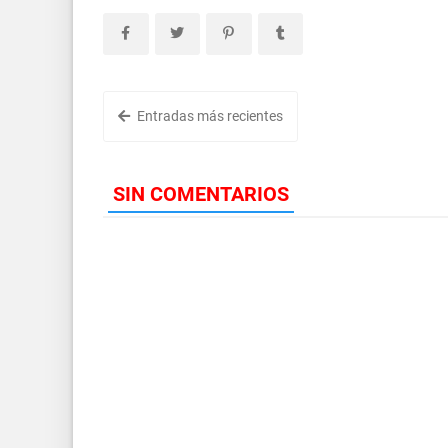
Entradas más recientes
SIN COMENTARIOS