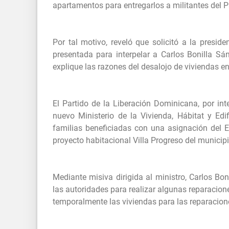
apartamentos para entregarlos a militantes del 
Por tal motivo, reveló que solicitó a la presi
presentada para interpelar a Carlos Bonilla Sán
explique las razones del desalojo de viviendas e
El Partido de la Liberación Dominicana, por int
nuevo Ministerio de la Vivienda, Hábitat y Edi
familias beneficiadas con una asignación del 
proyecto habitacional Villa Progreso del municip
Mediante misiva dirigida al ministro, Carlos Boni
las autoridades para realizar algunas reparaci
temporalmente las viviendas para las reparacion