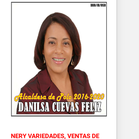
NERY VARIEDADES, VENTAS DE