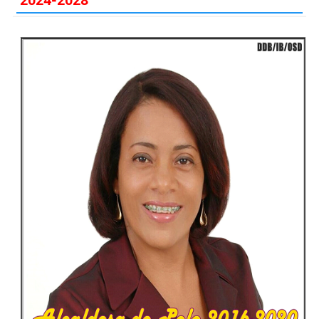
2024-2028