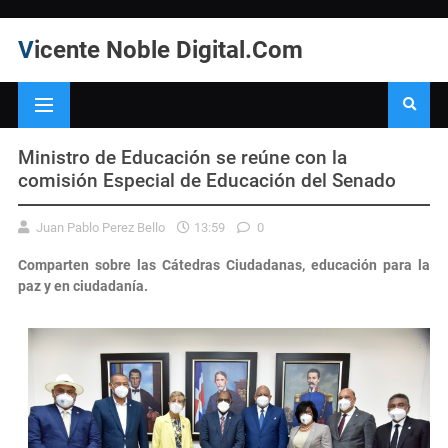
Vicente Noble Digital.Com
Ministro de Educación se reúne con la
comisión Especial de Educación del Senado
Juan Pablo Perez Bello
13:59
0
Comparten sobre las Cátedras Ciudadanas, educación para la
paz y en ciudadanía.