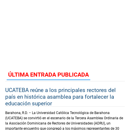
ÚLTIMA ENTRADA PUBLICADA
UCATEBA reúne a los principales rectores del
país en histórica asamblea para fortalecer la
educación superior
Barahona, R.D. – La Universidad Católica Tecnológica de Barahona
(UCATEBA) se convirtió en el escenario de la Tercera Asamblea Ordinaria de
la Asociación Dominicana de Rectores de Universidades (ADRU), un
importante encuentro que congregó a los máximos representantes de 30