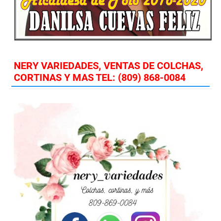
NERY VARIEDADES, VENTAS DE COLCHAS,
CORTINAS Y MAS TEL: (809) 868-0084