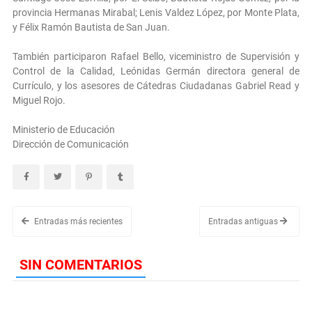
provincia Hermanas Mirabal; Lenis Valdez López, por Monte Plata,
y Félix Ramón Bautista de San Juan.
También participaron Rafael Bello, viceministro de Supervisión y
Control de la Calidad, Leónidas Germán directora general de
Currículo, y los asesores de Cátedras Ciudadanas Gabriel Read y
Miguel Rojo.
Ministerio de Educación
Dirección de Comunicación
Entradas más recientes
Entradas antiguas
SIN COMENTARIOS