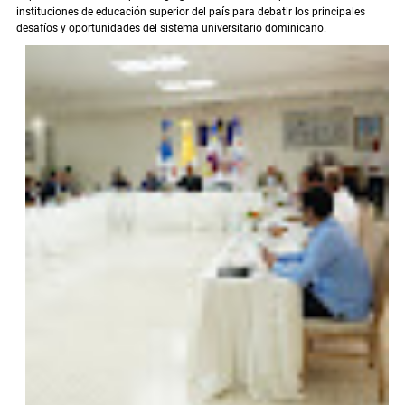
instituciones de educación superior del país para debatir los principales
desafíos y oportunidades del sistema universitario dominicano.