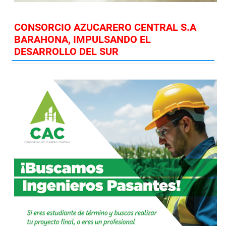
CONSORCIO AZUCARERO CENTRAL S.A
BARAHONA, IMPULSANDO EL
DESARROLLO DEL SUR