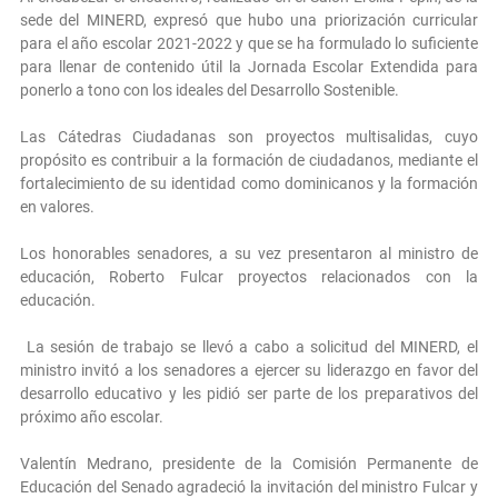
sede del MINERD, expresó que hubo una priorización curricular
para el año escolar 2021-2022 y que se ha formulado lo suficiente
para llenar de contenido útil la Jornada Escolar Extendida para
ponerlo a tono con los ideales del Desarrollo Sostenible.
Las Cátedras Ciudadanas son proyectos multisalidas, cuyo
propósito es contribuir a la formación de ciudadanos, mediante el
fortalecimiento de su identidad como dominicanos y la formación
en valores.
Los honorables senadores, a su vez presentaron al ministro de
educación, Roberto Fulcar proyectos relacionados con la
educación.
La sesión de trabajo se llevó a cabo a solicitud del MINERD, el
ministro invitó a los senadores a ejercer su liderazgo en favor del
desarrollo educativo y les pidió ser parte de los preparativos del
próximo año escolar.
Valentín Medrano, presidente de la Comisión Permanente de
Educación del Senado agradeció la invitación del ministro Fulcar y