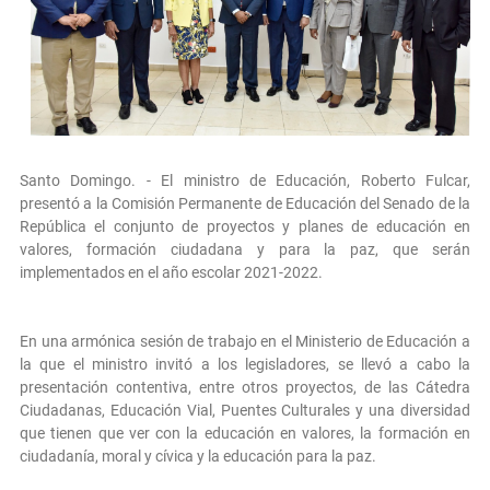
Santo Domingo. - El ministro de Educación, Roberto Fulcar,
presentó a la Comisión Permanente de Educación del Senado de la
República el conjunto de proyectos y planes de educación en
valores, formación ciudadana y para la paz, que serán
implementados en el año escolar 2021-2022.
En una armónica sesión de trabajo en el Ministerio de Educación a
la que el ministro invitó a los legisladores, se llevó a cabo la
presentación contentiva, entre otros proyectos, de las Cátedra
Ciudadanas, Educación Vial, Puentes Culturales y una diversidad
que tienen que ver con la educación en valores, la formación en
ciudadanía, moral y cívica y la educación para la paz.