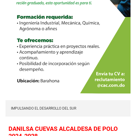
IMPULSANDO EL DESARROLLO DEL SUR
DANILSA CUEVAS ALCALDESA DE POLO