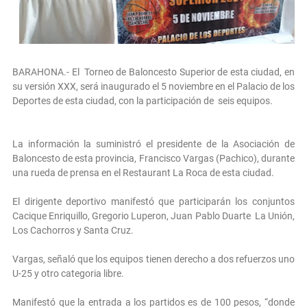
BARAHONA.- El Torneo de Baloncesto Superior de esta ciudad, en
su versión XXX, será inaugurado el 5 noviembre en el Palacio de los
Deportes de esta ciudad, con la participación de seis equipos.
La información la suministró el presidente de la Asociación de
Baloncesto de esta provincia, Francisco Vargas (Pachico), durante
una rueda de prensa en el Restaurant La Roca de esta ciudad.
El dirigente deportivo manifestó que participarán los conjuntos
Cacique Enriquillo, Gregorio Luperon, Juan Pablo Duarte La Unión,
Los Cachorros y Santa Cruz.
Vargas, señaló que los equipos tienen derecho a dos refuerzos uno
U-25 y otro categoria libre.
Manifestó que la entrada a los partidos es de 100 pesos, “donde