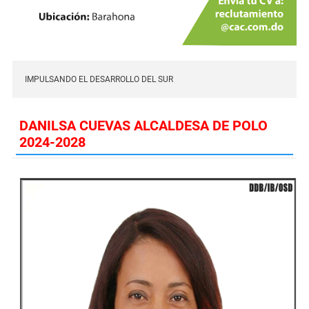
IMPULSANDO EL DESARROLLO DEL SUR
DANILSA CUEVAS ALCALDESA DE POLO
2024-2028