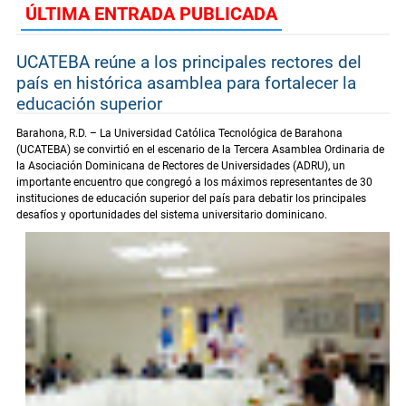
ÚLTIMA ENTRADA PUBLICADA
UCATEBA reúne a los principales rectores del
país en histórica asamblea para fortalecer la
educación superior
Barahona, R.D. – La Universidad Católica Tecnológica de Barahona
(UCATEBA) se convirtió en el escenario de la Tercera Asamblea Ordinaria de
la Asociación Dominicana de Rectores de Universidades (ADRU), un
importante encuentro que congregó a los máximos representantes de 30
instituciones de educación superior del país para debatir los principales
desafíos y oportunidades del sistema universitario dominicano.