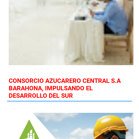
CONSORCIO AZUCARERO CENTRAL S.A
BARAHONA, IMPULSANDO EL
DESARROLLO DEL SUR