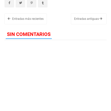
Entradas más recientes
Entradas antiguas
SIN COMENTARIOS