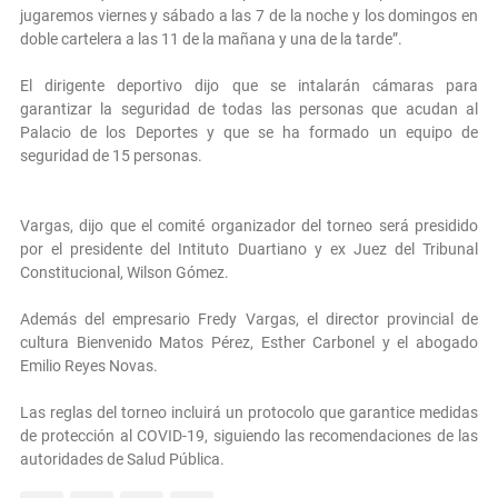
jugaremos viernes y sábado a las 7 de la noche y los domingos en
doble cartelera a las 11 de la mañana y una de la tarde”.
El dirigente deportivo dijo que se intalarán cámaras para
garantizar la seguridad de todas las personas que acudan al
Palacio de los Deportes y que se ha formado un equipo de
seguridad de 15 personas.
Vargas, dijo que el comité organizador del torneo será presidido
por el presidente del Intituto Duartiano y ex Juez del Tribunal
Constitucional, Wilson Gómez.
Además del empresario Fredy Vargas, el director provincial de
cultura Bienvenido Matos Pérez, Esther Carbonel y el abogado
Emilio Reyes Novas.
Las reglas del torneo incluirá un protocolo que garantice medidas
de protección al COVID-19, siguiendo las recomendaciones de las
autoridades de Salud Pública.