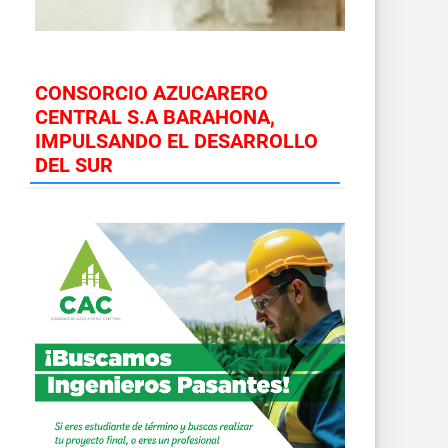
CONSORCIO AZUCARERO
CENTRAL S.A BARAHONA,
IMPULSANDO EL DESARROLLO
DEL SUR