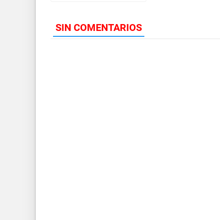
SIN COMENTARIOS