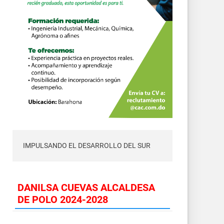
IMPULSANDO EL DESARROLLO DEL SUR
DANILSA CUEVAS ALCALDESA
DE POLO 2024-2028