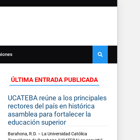
niones
ÚLTIMA ENTRADA PUBLICADA
UCATEBA reúne a los principales
rectores del país en histórica
asamblea para fortalecer la
educación superior
Barahona, R.D. – La Universidad Católica