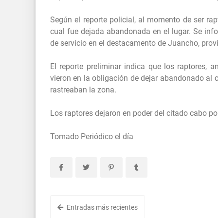
Según el reporte policial, al momento de ser rap
cual fue dejada abandonada en el lugar. Se info
de servicio en el destacamento de Juancho, prov
El reporte preliminar indica que los raptores, a
vieron en la obligación de dejar abandonado al c
rastreaban la zona.
Los raptores dejaron en poder del citado cabo pol
Tomado Periódico el día
Entradas más recientes