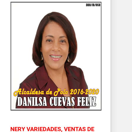
NERY VARIEDADES, VENTAS DE