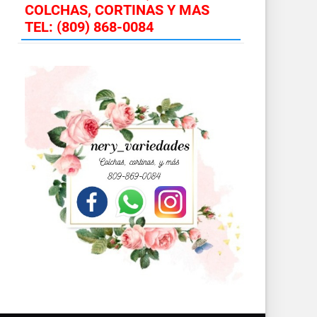
COLCHAS, CORTINAS Y MAS
TEL: (809) 868-0084