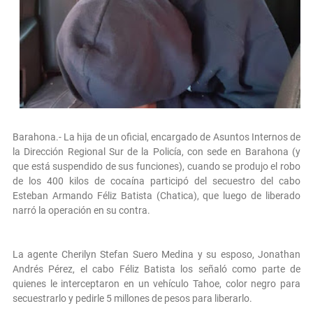
Barahona.- La hija de un oficial, encargado de Asuntos Internos de
la Dirección Regional Sur de la Policía, con sede en Barahona (y
que está suspendido de sus funciones), cuando se produjo el robo
de los 400 kilos de cocaína participó del secuestro del cabo
Esteban Armando Féliz Batista (Chatica), que luego de liberado
narró la operación en su contra.
La agente Cherilyn Stefan Suero Medina y su esposo, Jonathan
Andrés Pérez, el cabo Féliz Batista los señaló como parte de
quienes le interceptaron en un vehículo Tahoe, color negro para
secuestrarlo y pedirle 5 millones de pesos para liberarlo.