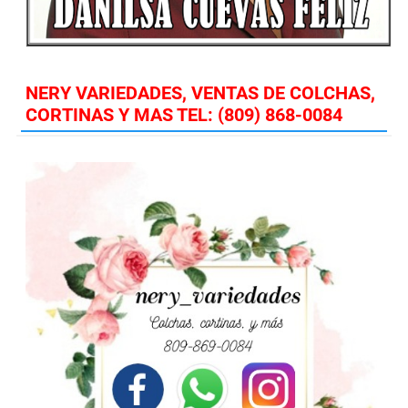
NERY VARIEDADES, VENTAS DE COLCHAS,
CORTINAS Y MAS TEL: (809) 868-0084