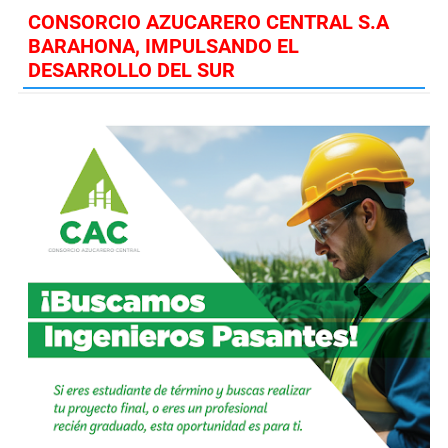
CONSORCIO AZUCARERO CENTRAL S.A
BARAHONA, IMPULSANDO EL
DESARROLLO DEL SUR