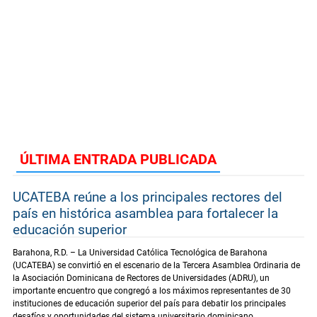
ÚLTIMA ENTRADA PUBLICADA
UCATEBA reúne a los principales rectores del
país en histórica asamblea para fortalecer la
educación superior
Barahona, R.D. – La Universidad Católica Tecnológica de Barahona
(UCATEBA) se convirtió en el escenario de la Tercera Asamblea Ordinaria de
la Asociación Dominicana de Rectores de Universidades (ADRU), un
importante encuentro que congregó a los máximos representantes de 30
instituciones de educación superior del país para debatir los principales
desafíos y oportunidades del sistema universitario dominicano.