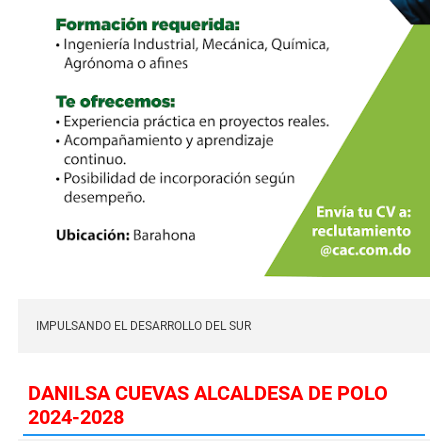
IMPULSANDO EL DESARROLLO DEL SUR
DANILSA CUEVAS ALCALDESA DE POLO
2024-2028