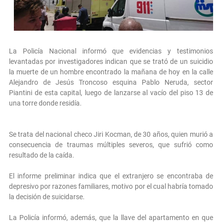
La Policía Nacional informó que evidencias y testimonios
levantadas por investigadores indican que se trató de un suicidio
la muerte de un hombre encontrado la mañana de hoy en la calle
Alejandro de Jesús Troncoso esquina Pablo Neruda, sector
Piantini de esta capital, luego de lanzarse al vacío del piso 13 de
una torre donde residía.
Se trata del nacional checo Jiri Kocman, de 30 años, quien murió a
consecuencia de traumas múltiples severos, que sufrió como
resultado de la caída.
El informe preliminar indica que el extranjero se encontraba de
depresivo por razones familiares, motivo por el cual habría tomado
la decisión de suicidarse.
La Policía informó, además, que la llave del apartamento en que