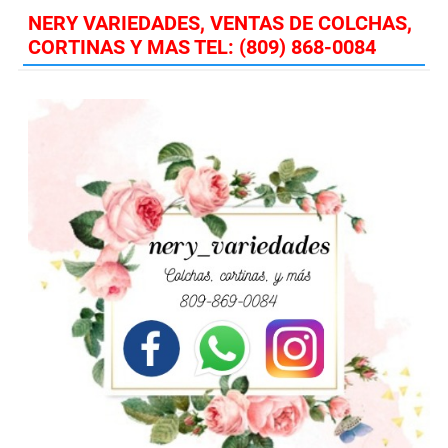
NERY VARIEDADES, VENTAS DE COLCHAS,
CORTINAS Y MAS TEL: (809) 868-0084