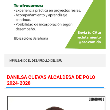
IMPULSANDO EL DESARROLLO DEL SUR
DANILSA CUEVAS ALCALDESA DE POLO
2024-2028