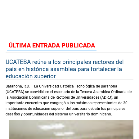
ÚLTIMA ENTRADA PUBLICADA
UCATEBA reúne a los principales rectores del
país en histórica asamblea para fortalecer la
educación superior
Barahona, R.D. – La Universidad Católica Tecnológica de Barahona
(UCATEBA) se convirtió en el escenario de la Tercera Asamblea Ordinaria de
la Asociación Dominicana de Rectores de Universidades (ADRU), un
importante encuentro que congregó a los máximos representantes de 30
instituciones de educación superior del país para debatir los principales
desafíos y oportunidades del sistema universitario dominicano.