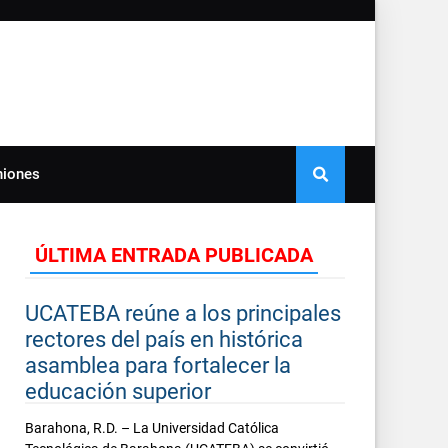
niones
ÚLTIMA ENTRADA PUBLICADA
UCATEBA reúne a los principales
rectores del país en histórica
asamblea para fortalecer la
educación superior
Barahona, R.D. – La Universidad Católica