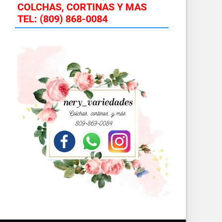
COLCHAS, CORTINAS Y MAS
TEL: (809) 868-0084