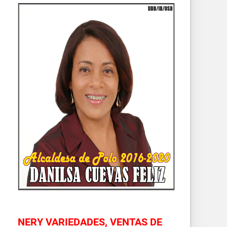
NERY VARIEDADES, VENTAS DE