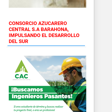
CONSORCIO AZUCARERO
CENTRAL S.A BARAHONA,
IMPULSANDO EL DESARROLLO
DEL SUR