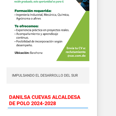
IMPULSANDO EL DESARROLLO DEL SUR
DANILSA CUEVAS ALCALDESA
DE POLO 2024-2028