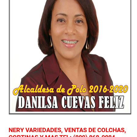
NERY VARIEDADES, VENTAS DE COLCHAS,