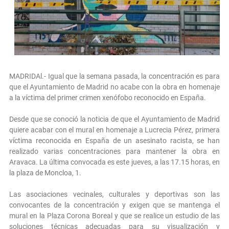
MADRIDAl.- Igual que la semana pasada, la concentración es para
que el Ayuntamiento de Madrid no acabe con la obra en homenaje
a la víctima del primer crimen xenófobo reconocido en España.
Desde que se conoció la noticia de que el Ayuntamiento de Madrid
quiere acabar con el mural en homenaje a Lucrecia Pérez, primera
víctima reconocida en España de un asesinato racista, se han
realizado varias concentraciones para mantener la obra en
Aravaca. La última convocada es este jueves, a las 17.15 horas, en
la plaza de Moncloa, 1.
Las asociaciones vecinales, culturales y deportivas son las
convocantes de la concentración y exigen que se mantenga el
mural en la Plaza Corona Boreal y que se realice un estudio de las
soluciones técnicas adecuadas para su visualización y