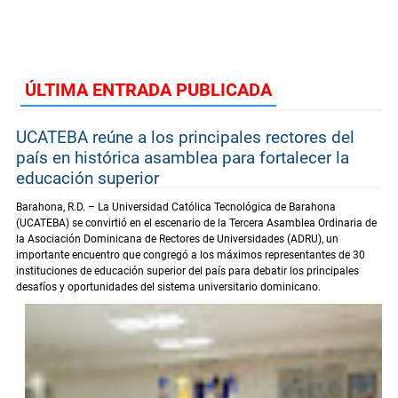
ÚLTIMA ENTRADA PUBLICADA
UCATEBA reúne a los principales rectores del
país en histórica asamblea para fortalecer la
educación superior
Barahona, R.D. – La Universidad Católica Tecnológica de Barahona
(UCATEBA) se convirtió en el escenario de la Tercera Asamblea Ordinaria de
la Asociación Dominicana de Rectores de Universidades (ADRU), un
importante encuentro que congregó a los máximos representantes de 30
instituciones de educación superior del país para debatir los principales
desafíos y oportunidades del sistema universitario dominicano.