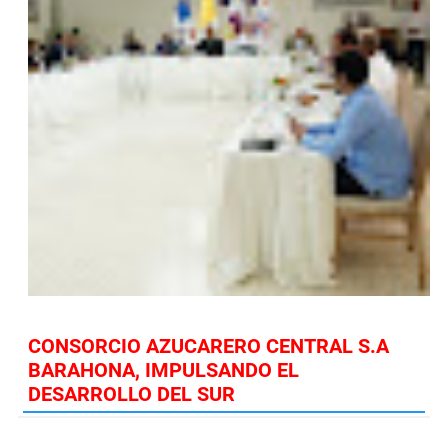
CONSORCIO AZUCARERO CENTRAL S.A
BARAHONA, IMPULSANDO EL
DESARROLLO DEL SUR