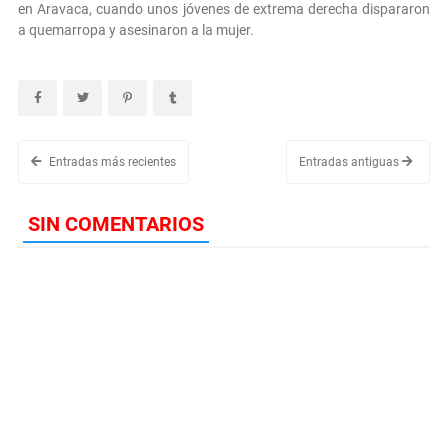
en Aravaca, cuando unos jóvenes de extrema derecha dispararon
a quemarropa y asesinaron a la mujer.
Entradas más recientes
Entradas antiguas
SIN COMENTARIOS