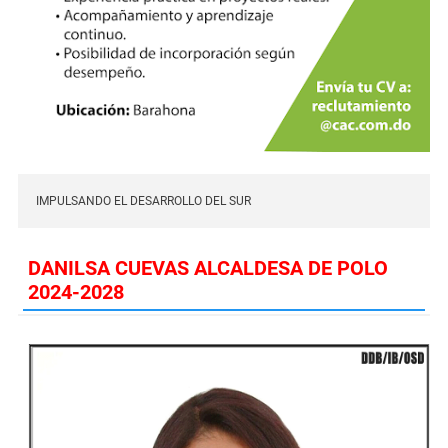
IMPULSANDO EL DESARROLLO DEL SUR
DANILSA CUEVAS ALCALDESA DE POLO
2024-2028