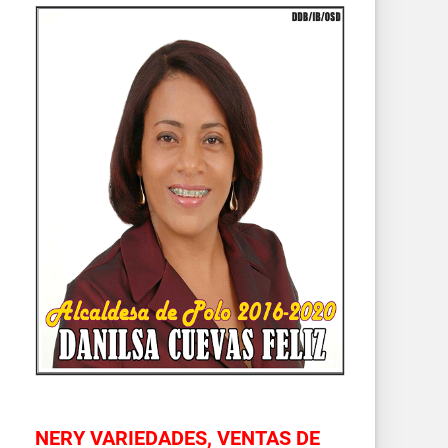
NERY VARIEDADES, VENTAS DE