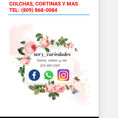
COLCHAS, CORTINAS Y MAS
TEL: (809) 868-0084