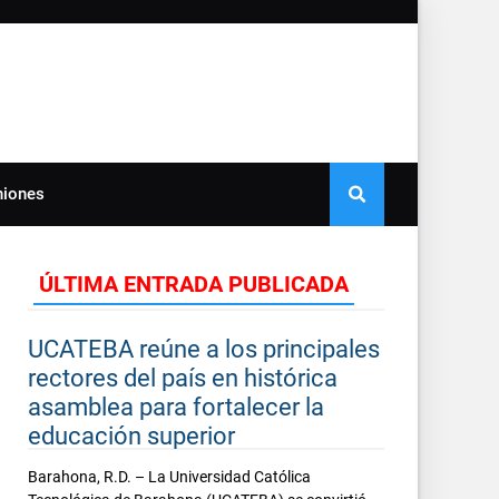
niones
ÚLTIMA ENTRADA PUBLICADA
UCATEBA reúne a los principales
rectores del país en histórica
asamblea para fortalecer la
educación superior
Barahona, R.D. – La Universidad Católica