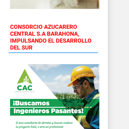
CONSORCIO AZUCARERO
CENTRAL S.A BARAHONA,
IMPULSANDO EL DESARROLLO
DEL SUR