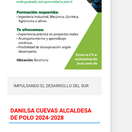
IMPULSANDO EL DESARROLLO DEL SUR
DANILSA CUEVAS ALCALDESA
DE POLO 2024-2028