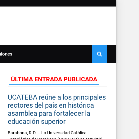
niones
ÚLTIMA ENTRADA PUBLICADA
UCATEBA reúne a los principales
rectores del país en histórica
asamblea para fortalecer la
educación superior
Barahona, R.D. – La Universidad Católica