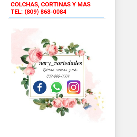
COLCHAS, CORTINAS Y MAS
TEL: (809) 868-0084