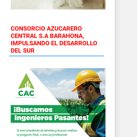
CONSORCIO AZUCARERO
CENTRAL S.A BARAHONA,
IMPULSANDO EL DESARROLLO
DEL SUR