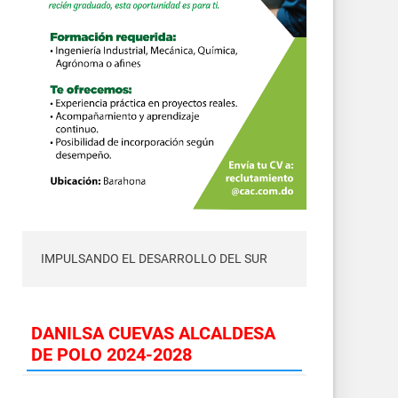
IMPULSANDO EL DESARROLLO DEL SUR
DANILSA CUEVAS ALCALDESA
DE POLO 2024-2028