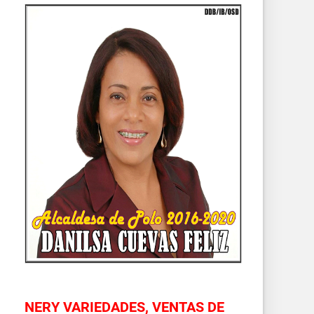
NERY VARIEDADES, VENTAS DE