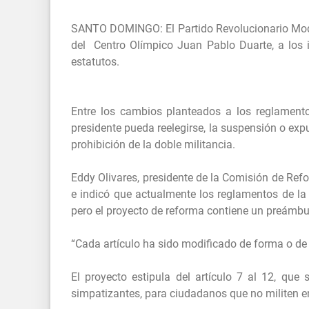
SANTO DOMINGO: El Partido Revolucionario Mode
del Centro Olímpico Juan Pablo Duarte, a los 
estatutos.
Entre los cambios planteados a los reglamento
presidente pueda reelegirse, la suspensión o exp
prohibición de la doble militancia.
Eddy Olivares, presidente de la Comisión de Refo
e indicó que actualmente los reglamentos de la 
pero el proyecto de reforma contiene un preámbulo
“Cada artículo ha sido modificado de forma o de 
El proyecto estipula del artículo 7 al 12, que 
simpatizantes, para ciudadanos que no militen e