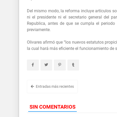
Del mismo modo, la reforma incluye artículos sob
ni el presidente ni el secretario general del p
Republica, antes de que se cumpla el periodo 
previamente.
Olivares afirmó que “los nuevos estatutos propici
la cual hará más eficiente el funcionamiento de
Entradas más recientes
SIN COMENTARIOS