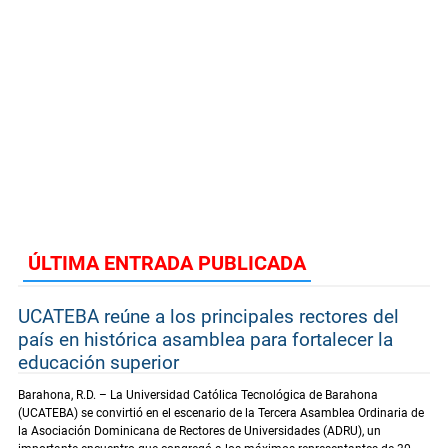
ÚLTIMA ENTRADA PUBLICADA
UCATEBA reúne a los principales rectores del
país en histórica asamblea para fortalecer la
educación superior
Barahona, R.D. – La Universidad Católica Tecnológica de Barahona
(UCATEBA) se convirtió en el escenario de la Tercera Asamblea Ordinaria de
la Asociación Dominicana de Rectores de Universidades (ADRU), un