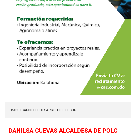
IMPULSANDO EL DESARROLLO DEL SUR
DANILSA CUEVAS ALCALDESA DE POLO