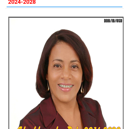
2024-2028