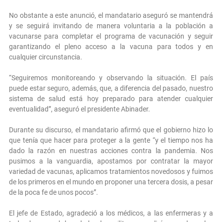
No obstante a este anunció, el mandatario aseguró se mantendrá
y se seguirá invitando de manera voluntaria a la población a
vacunarse para completar el programa de vacunación y seguir
garantizando el pleno acceso a la vacuna para todos y en
cualquier circunstancia.
“Seguiremos monitoreando y observando la situación. El país
puede estar seguro, además, que, a diferencia del pasado, nuestro
sistema de salud está hoy preparado para atender cualquier
eventualidad”, aseguró el presidente Abinader.
Durante su discurso, el mandatario afirmó que el gobierno hizo lo
que tenía que hacer para proteger a la gente “y el tiempo nos ha
dado la razón en nuestras acciones contra la pandemia. Nos
pusimos a la vanguardia, apostamos por contratar la mayor
variedad de vacunas, aplicamos tratamientos novedosos y fuimos
de los primeros en el mundo en proponer una tercera dosis, a pesar
de la poca fe de unos pocos”.
El jefe de Estado, agradeció a los médicos, a las enfermeras y a