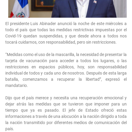
El presidente Luis Abinader anunció la noche de este miércoles a
todo el país que todas las medidas restrictivas impuestas por el
Covid-19 quedan suspendidas, y que desde ahora a todos nos
tocará cuidarnos, con responsabilidad, pero sin restricciones.
“Medidas como el uso de la mascarilla, la necesidad de presentar la
tarjeta de vacunación para acceder a todos los lugares, o las
restricciones en espacios públicos, hoy, son responsabilidad
individual de todos y cada uno de nosotros. Después de esta larga
batalla, comenzamos a recuperar la libertad”, expresó el
mandatario.
Dijo que el país merece y necesita una recuperación emocional y
dejar atrás las medidas que se tuvieron que imponer para un
tiempo que ya es pasado. El jefe de Estado ofreció estas
informaciones a través de una alocución a la nación dirigido a toda
la nación transmitido por diferentes medios de comunicación del
país.