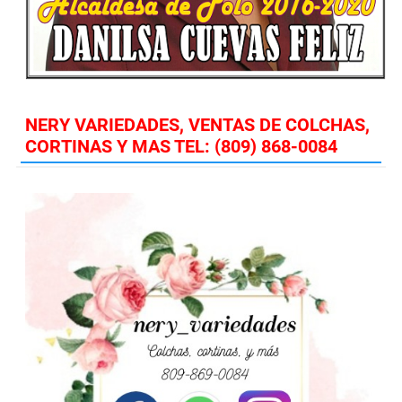
NERY VARIEDADES, VENTAS DE COLCHAS,
CORTINAS Y MAS TEL: (809) 868-0084