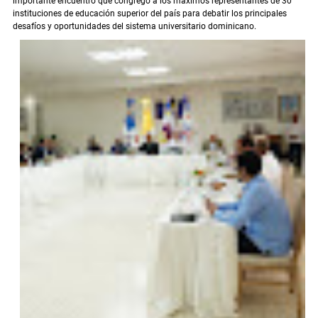
importante encuentro que congregó a los máximos representantes de 30
instituciones de educación superior del país para debatir los principales
desafíos y oportunidades del sistema universitario dominicano.