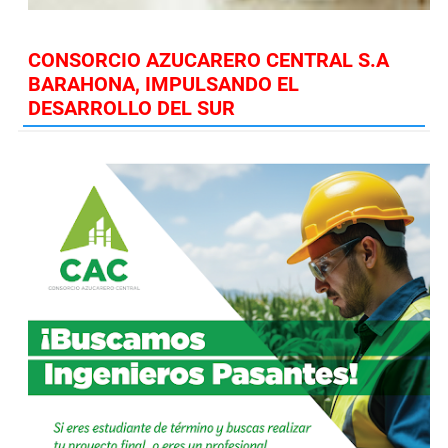
CONSORCIO AZUCARERO CENTRAL S.A
BARAHONA, IMPULSANDO EL
DESARROLLO DEL SUR