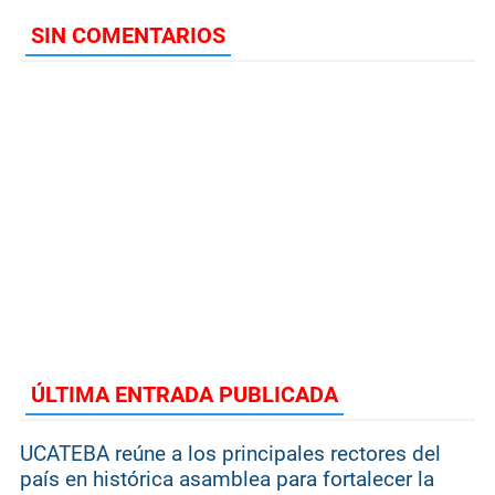
SIN COMENTARIOS
ÚLTIMA ENTRADA PUBLICADA
UCATEBA reúne a los principales rectores del
país en histórica asamblea para fortalecer la