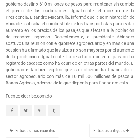
gobierno destinó 610 millones de pesos para mantener sin cambio
el precio de los carburantes. Igualmente, el ministro de la
Presidencia, Lisandro Macarrulla, informó que la administración de
Abinader subsidia el combustible de los transportistas para evitar
aumento en los precios de los pasajes que afectan a la población
de menores ingresos. Recientemente, el presidente Abinader
sostuvo una reunión con el gabinete agropecuario y en más de una
ocasión ha afirmado que las alzas no son mayores por el aumento
de la producción. Igualmente, ha resaltado que en el país no ha
registrado escasez como ha ocurrido en otras partes del mundo. El
gobernante también explicó que su gobierno ha financiado el
sector agropecuario con más de 10 mil 500 millones de pesos al
Banco Agrícola, además de lo que disponía para financiamiento.
Fuente: elcaribe.com.do
Entradas más recientes
Entradas antiguas