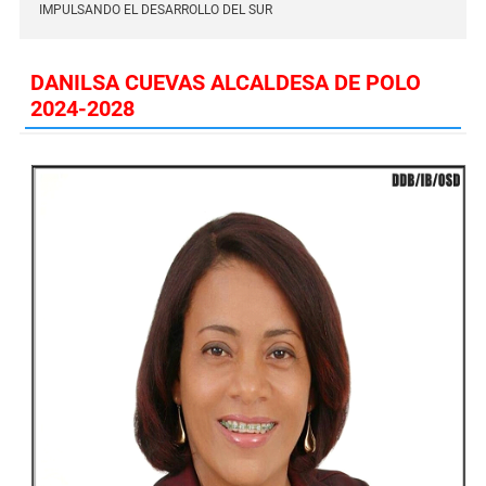
IMPULSANDO EL DESARROLLO DEL SUR
DANILSA CUEVAS ALCALDESA DE POLO
2024-2028