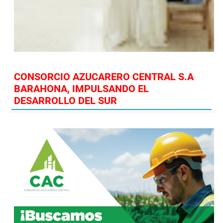
CONSORCIO AZUCARERO CENTRAL S.A
BARAHONA, IMPULSANDO EL
DESARROLLO DEL SUR