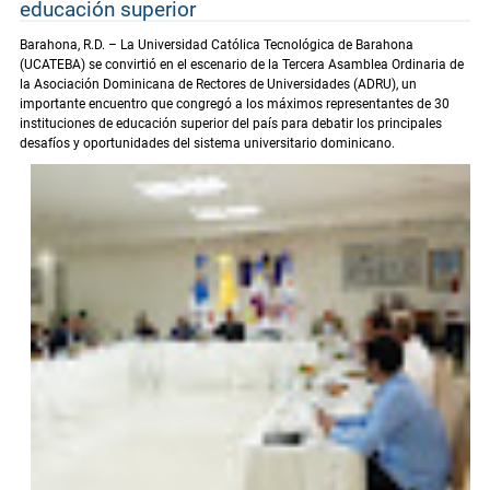
educación superior
Barahona, R.D. – La Universidad Católica Tecnológica de Barahona
(UCATEBA) se convirtió en el escenario de la Tercera Asamblea Ordinaria de
la Asociación Dominicana de Rectores de Universidades (ADRU), un
importante encuentro que congregó a los máximos representantes de 30
instituciones de educación superior del país para debatir los principales
desafíos y oportunidades del sistema universitario dominicano.