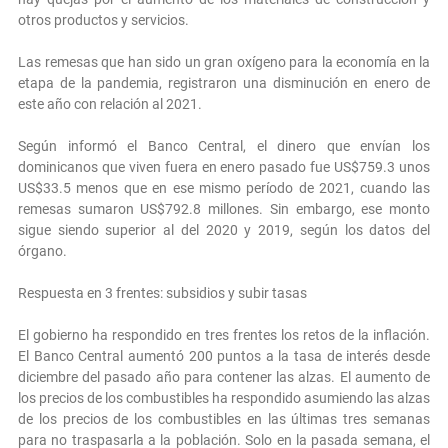
otros productos y servicios.
Las remesas que han sido un gran oxígeno para la economía en la
etapa de la pandemia, registraron una disminución en enero de
este año con relación al 2021.
Según informó el Banco Central, el dinero que envían los
dominicanos que viven fuera en enero pasado fue US$759.3 unos
US$33.5 menos que en ese mismo período de 2021, cuando las
remesas sumaron US$792.8 millones. Sin embargo, ese monto
sigue siendo superior al del 2020 y 2019, según los datos del
órgano.
Respuesta en 3 frentes: subsidios y subir tasas
El gobierno ha respondido en tres frentes los retos de la inflación.
El Banco Central aumentó 200 puntos a la tasa de interés desde
diciembre del pasado año para contener las alzas. El aumento de
los precios de los combustibles ha respondido asumiendo las alzas
de los precios de los combustibles en las últimas tres semanas
para no traspasarla a la población. Solo en la pasada semana, el