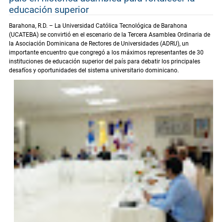
educación superior
Barahona, R.D. – La Universidad Católica Tecnológica de Barahona
(UCATEBA) se convirtió en el escenario de la Tercera Asamblea Ordinaria de
la Asociación Dominicana de Rectores de Universidades (ADRU), un
importante encuentro que congregó a los máximos representantes de 30
instituciones de educación superior del país para debatir los principales
desafíos y oportunidades del sistema universitario dominicano.