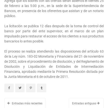
Agrega que los sobres con las ofertas serán abiertos el viernes 25
de febrero a las 5:00 p.m., en la sede de la Superintendencia de
Bancos, en presencia de los oferentes que asistan y de un notario
público.
La licitación se publica 12 días después de la toma de control del
banco por parte del ente supervisor, en el marco de un plan
impulsado para restaurar el acceso de los clientes a sus productos
bancarios lo antes posible.
El proceso se realiza atendiendo las disposiciones del artículo 63
de la Ley núm. 183-02 Monetaria y Financiera del 21 de noviembre
de 2002, sobre el procedimiento de disolución, y del Reglamento de
Disolución y Liquidación de Entidades de Intermediación
Financiera, aprobado mediante la Primera Resolución dictada por
la Junta Monetaria el 6 de octubre de 2011.
Entradas más recientes
Entradas antiguas