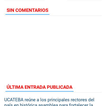
SIN COMENTARIOS
ÚLTIMA ENTRADA PUBLICADA
UCATEBA reúne a los principales rectores del
país en histórica asamblea para fortalecer la