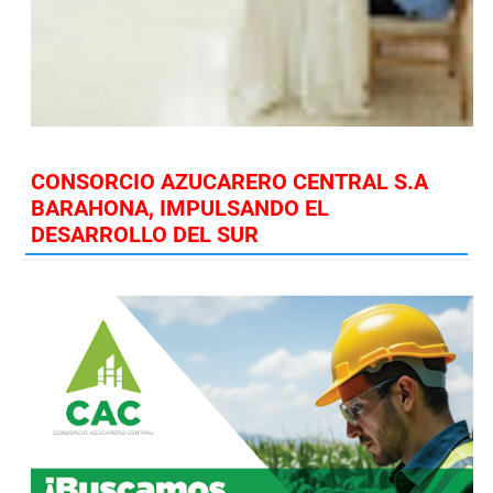
CONSORCIO AZUCARERO CENTRAL S.A
BARAHONA, IMPULSANDO EL
DESARROLLO DEL SUR