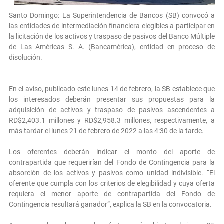
Santo Domingo: La Superintendencia de Bancos (SB) convocó a
las entidades de intermediación financiera elegibles a participar en
la licitación de los activos y traspaso de pasivos del Banco Múltiple
de Las Américas S. A. (Bancamérica), entidad en proceso de
disolución.
En el aviso, publicado este lunes 14 de febrero, la SB establece que
los interesados deberán presentar sus propuestas para la
adquisición de activos y traspaso de pasivos ascendentes a
RD$2,403.1 millones y RD$2,958.3 millones, respectivamente, a
más tardar el lunes 21 de febrero de 2022 a las 4:30 de la tarde.
Los oferentes deberán indicar el monto del aporte de
contrapartida que requerirían del Fondo de Contingencia para la
absorción de los activos y pasivos como unidad indivisible. “El
oferente que cumpla con los criterios de elegibilidad y cuya oferta
requiera el menor aporte de contrapartida del Fondo de
Contingencia resultará ganador”, explica la SB en la convocatoria.