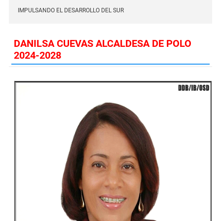
IMPULSANDO EL DESARROLLO DEL SUR
DANILSA CUEVAS ALCALDESA DE POLO
2024-2028