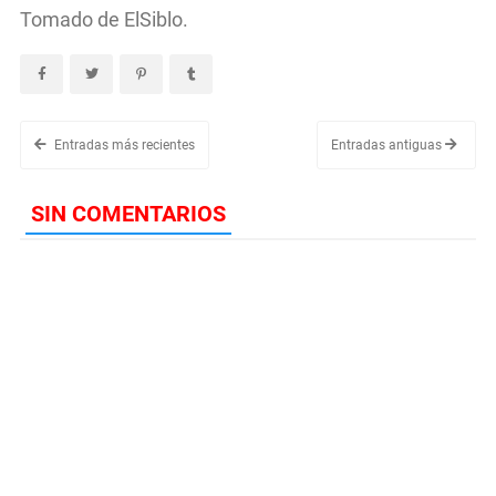
Tomado de ElSiblo.
Entradas más recientes
Entradas antiguas
SIN COMENTARIOS