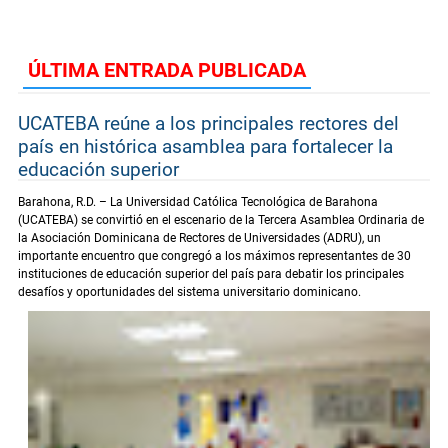
ÚLTIMA ENTRADA PUBLICADA
UCATEBA reúne a los principales rectores del
país en histórica asamblea para fortalecer la
educación superior
Barahona, R.D. – La Universidad Católica Tecnológica de Barahona
(UCATEBA) se convirtió en el escenario de la Tercera Asamblea Ordinaria de
la Asociación Dominicana de Rectores de Universidades (ADRU), un
importante encuentro que congregó a los máximos representantes de 30
instituciones de educación superior del país para debatir los principales
desafíos y oportunidades del sistema universitario dominicano.