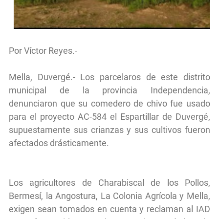
Por Víctor Reyes.-
Mella, Duvergé.- Los parcelaros de este distrito
municipal de la provincia Independencia,
denunciaron que su comedero de chivo fue usado
para el proyecto AC-584 el Espartillar de Duvergé,
supuestamente sus crianzas y sus cultivos fueron
afectados drásticamente.
Los agricultores de Charabiscal de los Pollos,
Bermesí, la Angostura, La Colonia Agrícola y Mella,
exigen sean tomados en cuenta y reclaman al IAD