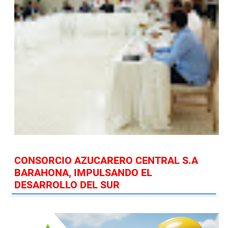
CONSORCIO AZUCARERO CENTRAL S.A
BARAHONA, IMPULSANDO EL
DESARROLLO DEL SUR