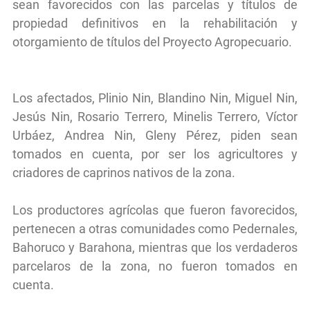
sean favorecidos con las parcelas y títulos de
propiedad definitivos en la rehabilitación y
otorgamiento de títulos del Proyecto Agropecuario.
Los afectados, Plinio Nin, Blandino Nin, Miguel Nin,
Jesús Nin, Rosario Terrero, Minelis Terrero, Víctor
Urbáez, Andrea Nin, Gleny Pérez, piden sean
tomados en cuenta, por ser los agricultores y
criadores de caprinos nativos de la zona.
Los productores agrícolas que fueron favorecidos,
pertenecen a otras comunidades como Pedernales,
Bahoruco y Barahona, mientras que los verdaderos
parcelaros de la zona, no fueron tomados en
cuenta.