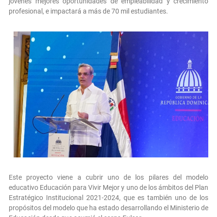
jóvenes mejores oportunidades de empleabilidad y crecimiento
profesional, e impactará a más de 70 mil estudiantes.
Este proyecto viene a cubrir uno de los pilares del modelo
educativo Educación para Vivir Mejor y uno de los ámbitos del Plan
Estratégico Institucional 2021-2024, que es también uno de los
propósitos del modelo que ha estado desarrollando el Ministerio de