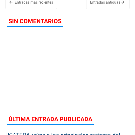
Entradas más recientes
Entradas antiguas
SIN COMENTARIOS
ÚLTIMA ENTRADA PUBLICADA