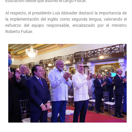
Educación desde que asumió el cargo Fulcar.
Al respecto, el presidente Luis Abinader destacó la importancia de
la implementación del inglés como segunda lengua, valorando el
esfuerzo del equipo responsable, encabezado por el ministro
Roberto Fulcar.