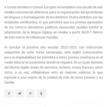
A través del Marco Común Europeo se establece una escala de seis
niveles comunes de referencia para la organización del aprendizaje
de lenguas y homologación de los distintos títulos emitidos por las
entidades certificadas, lo que permitirá que los jóvenes egresados
de los centros educativos públicos nacionales puedan exhibir la
adquisición de la lengua inglesa en niveles a partir del B-1 dentro
de este marco de referencia mundial.
Al concluir el próximo año escolar 2022-2023, con instrucción
vespertina de ocho horas semanales, este inglés comunicativo
para la empleabilidad les permitirá a estos jóvenes insertarse en el
medio laboral en posiciones donde se requiera de un buen dominio
del idioma inglés; áreas de servicios, turismo, zonas francas, entre
otros, a su vez, reflejándose esto en mejores salarios, lo que
equivale a una mejora de la calidad de vida de estos jóvenes y su
familia.