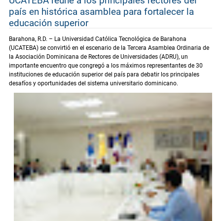
UCATEBA reúne a los principales rectores del
país en histórica asamblea para fortalecer la
educación superior
Barahona, R.D. – La Universidad Católica Tecnológica de Barahona
(UCATEBA) se convirtió en el escenario de la Tercera Asamblea Ordinaria de
la Asociación Dominicana de Rectores de Universidades (ADRU), un
importante encuentro que congregó a los máximos representantes de 30
instituciones de educación superior del país para debatir los principales
desafíos y oportunidades del sistema universitario dominicano.