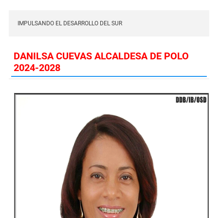
IMPULSANDO EL DESARROLLO DEL SUR
DANILSA CUEVAS ALCALDESA DE POLO
2024-2028