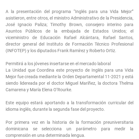
A la presentación del programa “Inglés para una Vida Mejor”
asistieron, entre otros, el ministro Administrativo de la Presidencia,
José Ignacio Paliza; Timothy Brown, consejero interino para
Asuntos Públicos de la embajada de Estados Unidos; el
viceministro de Educación Rafael Alcántara, Rafael Santos,
director general del Instituto de Formación Técnico Profesional
(INFOTEP) y los diputados Frank Ramírez y Roberto Ortiz.
Permitirá a los jóvenes insertarse en el mercado laboral
La Unidad que Coordina este proyecto de Inglés para una Vida
Mejor fue creada mediante la Orden Departamental 11-2021 y está
siendo lidereada por el doctor Miguel Maríñez, la doctora Thelma
Camarena y María Elena O’Rourke.
Este equipo estará aportando a la transformación curricular del
idioma inglés, durante la segunda fase del proyecto.
Por primera vez en la historia de la formación preuniversitaria
dominicana se selecciona un parámetro para medir la
comprensión en una determinada lengua.