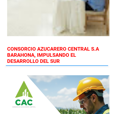
CONSORCIO AZUCARERO CENTRAL S.A
BARAHONA, IMPULSANDO EL
DESARROLLO DEL SUR