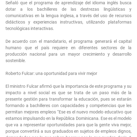
Señaló que el programa de aprendizaje del idioma inglés busca
dotar a los bachilleres de las destrezas lingüísticas y
comunicativas en la lengua inglesa, a través del uso de recursos
didácticos y experiencias instructivas, utilizando plataformas
tecnológicas interactivas.
De acuerdo con el mandatario, el programa generará el capital
humano que el país requiere en diferentes sectores de la
producción nacional para un mayor crecimiento y desarrollo
sostenible.
Roberto Fulcar: una oportunidad para vivir mejor
El ministro Fulcar afirmó que la importancia de este programa y su
impacto a nivel social es que se trata de un paso más de la
presente gestión para transformar la educación, pues se estarán
formando a bachilleres con capacidades y competencias que les
permitan mejores empleos “Ese es el nuevo modelo educativo que
estamos impulsando en la República Dominicana. Ese es el modelo
que va a representar oportunidades para que la gente viva mejor,
porque convertirá a sus graduados en sujetos de empleos dignos,