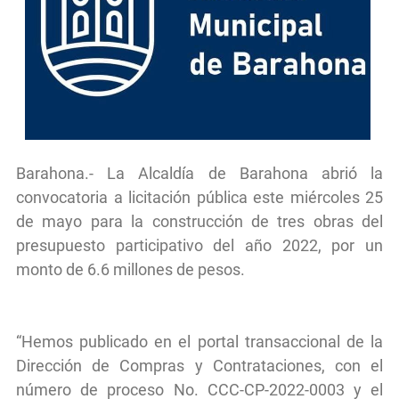
Barahona.- La Alcaldía de Barahona abrió la
convocatoria a licitación pública este miércoles 25
de mayo para la construcción de tres obras del
presupuesto participativo del año 2022, por un
monto de 6.6 millones de pesos.
“Hemos publicado en el portal transaccional de la
Dirección de Compras y Contrataciones, con el
número de proceso No. CCC-CP-2022-0003 y el