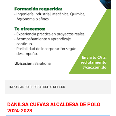
IMPULSANDO EL DESARROLLO DEL SUR
DANILSA CUEVAS ALCALDESA DE POLO
2024-2028