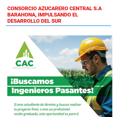
CONSORCIO AZUCARERO CENTRAL S.A
BARAHONA, IMPULSANDO EL
DESARROLLO DEL SUR