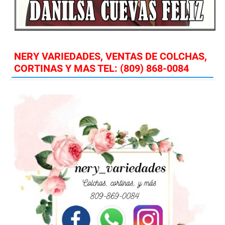
NERY VARIEDADES, VENTAS DE COLCHAS,
CORTINAS Y MAS TEL: (809) 868-0084