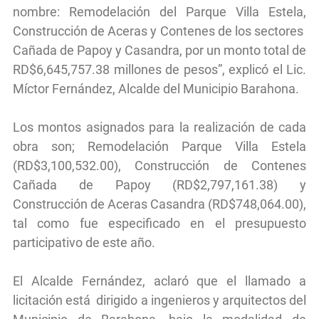
nombre: Remodelación del Parque Villa Estela,
Construcción de Aceras y Contenes de los sectores
Cañada de Papoy y Casandra, por un monto total de
RD$6,645,757.38 millones de pesos”, explicó el Lic.
Míctor Fernández, Alcalde del Municipio Barahona.
Los montos asignados para la realización de cada
obra son; Remodelación Parque Villa Estela
(RD$3,100,532.00), Construcción de Contenes
Cañada de Papoy (RD$2,797,161.38) y
Construcción de Aceras Casandra (RD$748,064.00),
tal como fue especificado en el presupuesto
participativo de este año.
El Alcalde Fernández, aclaró que el llamado a
licitación está dirigido a ingenieros y arquitectos del