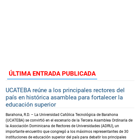
ÚLTIMA ENTRADA PUBLICADA
UCATEBA reúne a los principales rectores del
país en histórica asamblea para fortalecer la
educación superior
Barahona, R.D. – La Universidad Católica Tecnológica de Barahona
(UCATEBA) se convirtió en el escenario de la Tercera Asamblea Ordinaria de
la Asociación Dominicana de Rectores de Universidades (ADRU), un
importante encuentro que congregó a los máximos representantes de 30
instituciones de educación superior del país para debatir los principales