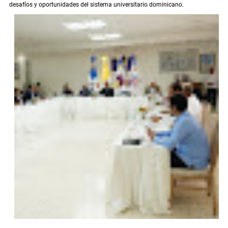
desafíos y oportunidades del sistema universitario dominicano.