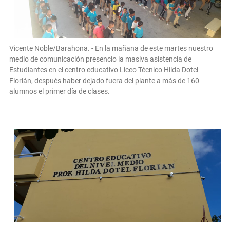
Vicente Noble/Barahona. - En la mañana de este martes nuestro
medio de comunicación presencio la masiva asistencia de
Estudiantes en el centro educativo Liceo Técnico Hilda Dotel
Florián, después haber dejado fuera del plante a más de 160
alumnos el primer día de clases.