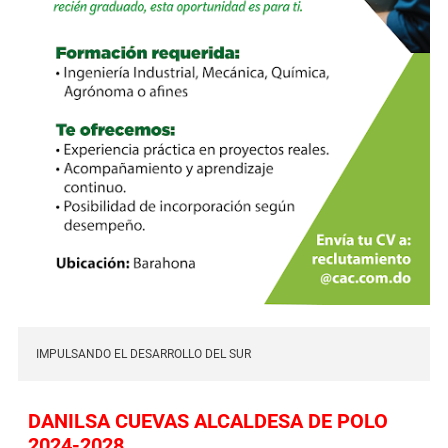
IMPULSANDO EL DESARROLLO DEL SUR
DANILSA CUEVAS ALCALDESA DE POLO
2024-2028