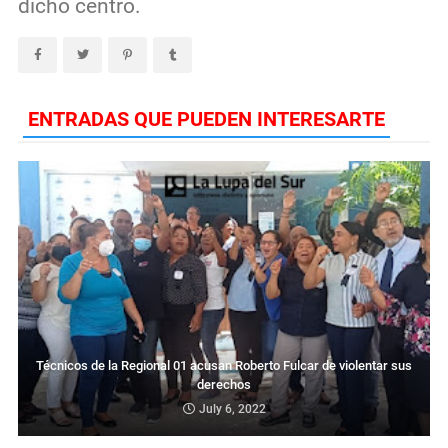
dicho centro.
ENTRADAS QUE PUEDEN INTERESARTE
Técnicos de la Regional 01 acusan Roberto Fulcar de violentar sus
derechos
July 6, 2022