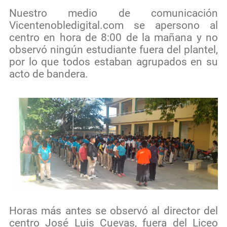
Nuestro medio de comunicación
Vicentenobledigital.com se apersono al
centro en hora de 8:00 de la mañana y no
observó ningún estudiante fuera del plantel,
por lo que todos estaban agrupados en su
acto de bandera.
Horas más antes se observó al director del
centro José Luis Cuevas, fuera del Liceo