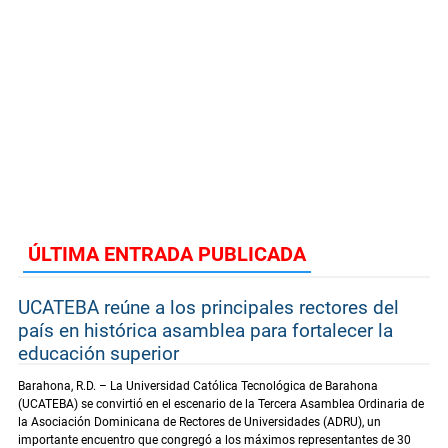
ÚLTIMA ENTRADA PUBLICADA
UCATEBA reúne a los principales rectores del
país en histórica asamblea para fortalecer la
educación superior
Barahona, R.D. – La Universidad Católica Tecnológica de Barahona
(UCATEBA) se convirtió en el escenario de la Tercera Asamblea Ordinaria de
la Asociación Dominicana de Rectores de Universidades (ADRU), un
importante encuentro que congregó a los máximos representantes de 30