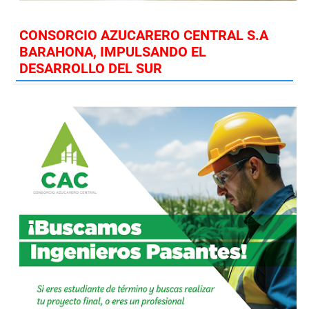
CONSORCIO AZUCARERO CENTRAL S.A
BARAHONA, IMPULSANDO EL
DESARROLLO DEL SUR