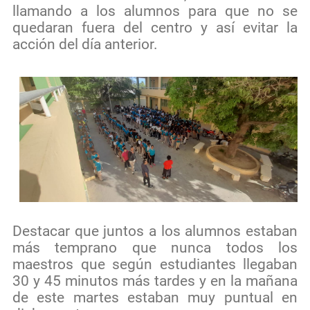
llamando a los alumnos para que no se
quedaran fuera del centro y así evitar la
acción del día anterior.
Destacar que juntos a los alumnos estaban
más temprano que nunca todos los
maestros que según estudiantes llegaban
30 y 45 minutos más tardes y en la mañana
de este martes estaban muy puntual en