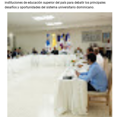
instituciones de educación superior del país para debatir los principales
desafíos y oportunidades del sistema universitario dominicano.