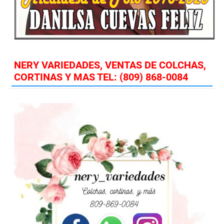
NERY VARIEDADES, VENTAS DE COLCHAS,
CORTINAS Y MAS TEL: (809) 868-0084