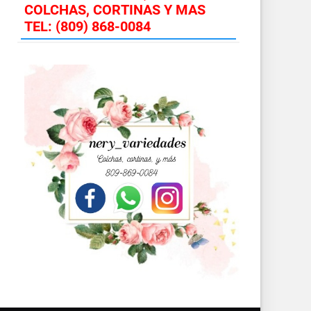
COLCHAS, CORTINAS Y MAS
TEL: (809) 868-0084