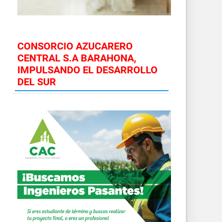
CONSORCIO AZUCARERO
CENTRAL S.A BARAHONA,
IMPULSANDO EL DESARROLLO
DEL SUR