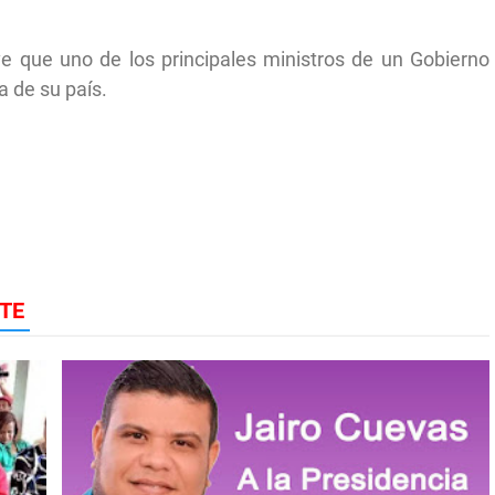
e que uno de los principales ministros de un Gobierno
a de su país.
TE