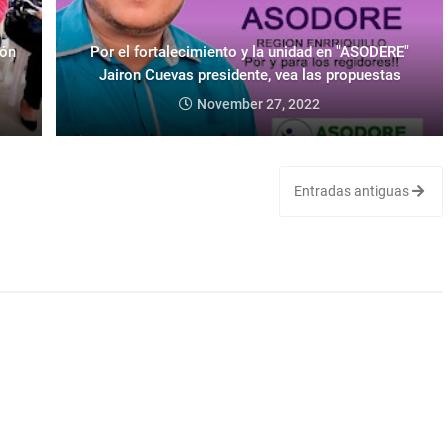
ión
Por el fortalecimiento y la unidad en "ASODERE"
Jairon Cuevas presidente, vea las propuestas
November 27, 2022
Entradas antiguas