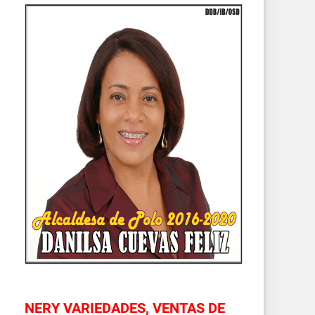
NERY VARIEDADES, VENTAS DE