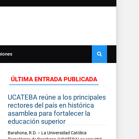
niones
ÚLTIMA ENTRADA PUBLICADA
UCATEBA reúne a los principales
rectores del país en histórica
asamblea para fortalecer la
educación superior
Barahona, R.D. – La Universidad Católica