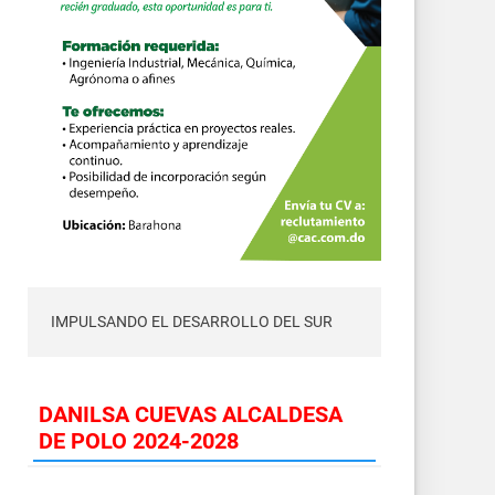
IMPULSANDO EL DESARROLLO DEL SUR
DANILSA CUEVAS ALCALDESA
DE POLO 2024-2028