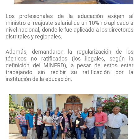
Los profesionales de la educación exigen al
ministro el reajuste salarial de un 10% no aplicado a
nivel nacional, donde le fue aplicado a los directores
distritales y regionales.
Además, demandaron la regularización de los
técnicos no ratificados (los ilegales, según la
definición del MINERD), a pesar de estos estar
trabajando sin recibir su ratificación por la
institución de la educación.