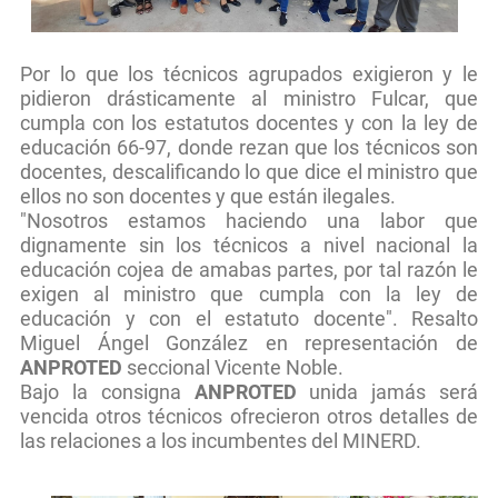
Por lo que los técnicos agrupados exigieron y le
pidieron drásticamente al ministro Fulcar, que
cumpla con los estatutos docentes y con la ley de
educación 66-97, donde rezan que los técnicos son
docentes, descalificando lo que dice el ministro que
ellos no son docentes y que están ilegales.
"Nosotros estamos haciendo una labor que
dignamente sin los técnicos a nivel nacional la
educación cojea de amabas partes, por tal razón le
exigen al ministro que cumpla con la ley de
educación y con el estatuto docente". Resalto
Miguel Ángel González en representación de
ANPROTED
seccional Vicente Noble.
Bajo la consigna
ANPROTED
unida jamás será
vencida otros técnicos ofrecieron otros detalles de
las relaciones a los incumbentes del MINERD.