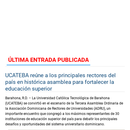
ÚLTIMA ENTRADA PUBLICADA
UCATEBA reúne a los principales rectores del
país en histórica asamblea para fortalecer la
educación superior
Barahona, R.D. – La Universidad Católica Tecnológica de Barahona
(UCATEBA) se convirtió en el escenario de la Tercera Asamblea Ordinaria de
la Asociación Dominicana de Rectores de Universidades (ADRU), un
importante encuentro que congregó a los máximos representantes de 30
instituciones de educación superior del país para debatir los principales
desafíos y oportunidades del sistema universitario dominicano.