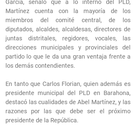
García, señaló que a lo interno del PLD,
Martínez cuenta con la mayoría de los
miembros del comité central, de los
diputados, alcaldes, alcaldesas, directores de
juntas distritales, regidores, vocales, las
direcciones municipales y provinciales del
partido lo que le da una gran ventaja frente a
los demás contendientes.
En tanto que Carlos Florian, quien además es
presidente municipal del PLD en Barahona,
destacó las cualidades de Abel Martínez, y las
razones por las que debe ser el próximo
presidente de la República.