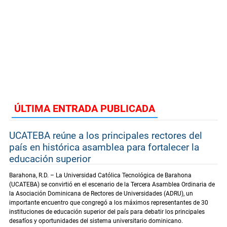
ÚLTIMA ENTRADA PUBLICADA
UCATEBA reúne a los principales rectores del
país en histórica asamblea para fortalecer la
educación superior
Barahona, R.D. – La Universidad Católica Tecnológica de Barahona
(UCATEBA) se convirtió en el escenario de la Tercera Asamblea Ordinaria de
la Asociación Dominicana de Rectores de Universidades (ADRU), un
importante encuentro que congregó a los máximos representantes de 30
instituciones de educación superior del país para debatir los principales
desafíos y oportunidades del sistema universitario dominicano.