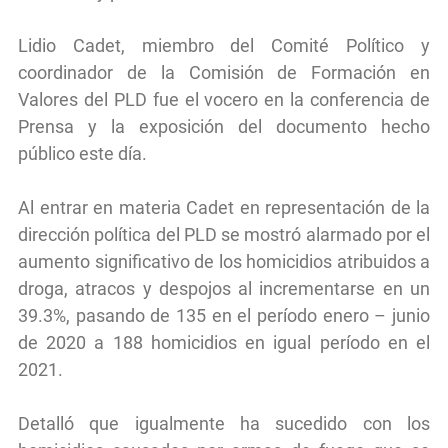
Lidio Cadet, miembro del Comité Político y
coordinador de la Comisión de Formación en
Valores del PLD fue el vocero en la conferencia de
Prensa y la exposición del documento hecho
público este día.
Al entrar en materia Cadet en representación de la
dirección política del PLD se mostró alarmado por el
aumento significativo de los homicidios atribuidos a
droga, atracos y despojos al incrementarse en un
39.3%, pasando de 135 en el período enero – junio
de 2020 a 188 homicidios en igual período en el
2021.
Detalló que igualmente ha sucedido con los