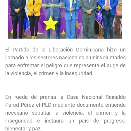
El Partido de la Liberación Dominicana hizo un
llamado a los sectores nacionales a unir voluntades
para enfrentar el peligro que representa el auge de
la violencia, el crimen y la inseguridad.
En rueda de prensa la Casa Nacional Reinaldo
Pared Pérez el PLD mediante documento entiende
necesario sepultar la violencia, el crimen y la
inseguridad e instaura un país de progreso,
bienestar y paz.