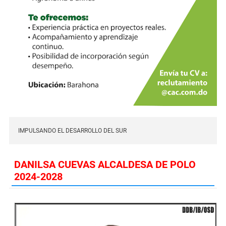
IMPULSANDO EL DESARROLLO DEL SUR
DANILSA CUEVAS ALCALDESA DE POLO
2024-2028