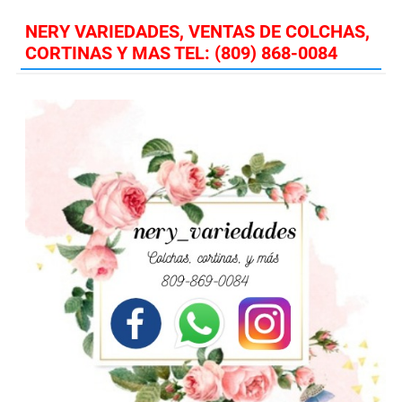
NERY VARIEDADES, VENTAS DE COLCHAS,
CORTINAS Y MAS TEL: (809) 868-0084