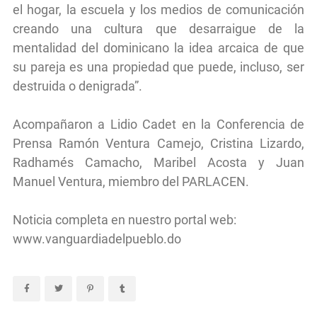
el hogar, la escuela y los medios de comunicación
creando una cultura que desarraigue de la
mentalidad del dominicano la idea arcaica de que
su pareja es una propiedad que puede, incluso, ser
destruida o denigrada”.
Acompañaron a Lidio Cadet en la Conferencia de
Prensa Ramón Ventura Camejo, Cristina Lizardo,
Radhamés Camacho, Maribel Acosta y Juan
Manuel Ventura, miembro del PARLACEN.
Noticia completa en nuestro portal web:
www.vanguardiadelpueblo.do