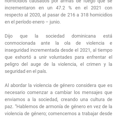
homicidios causados por armas de fuego que se
incrementaron en un 47.2 % en el 2021 con
respecto al 2020, al pasar de 216 a 318 homicidios
en el período enero – junio.
Dijo que la sociedad dominicana está
conmocionada ante la ola de violencia e
inseguridad incrementada desde el 2021, al tiempo
que exhortó a unir voluntades para enfrentar el
peligro del auge de la violencia, el crimen y la
seguridad en el país.
Al abordar la violencia de género considera que es
necesario comenzar a cambiar los mensajes que
enviamos a la sociedad, creando una cultura de
paz. “Hablemos de armonía de género en vez de la
violencia de género; comencemos a trabajar desde