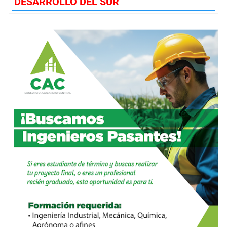
DESARROLLO DEL SUR