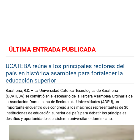
ÚLTIMA ENTRADA PUBLICADA
UCATEBA reúne a los principales rectores del
país en histórica asamblea para fortalecer la
educación superior
Barahona, R.D. – La Universidad Católica Tecnológica de Barahona
(UCATEBA) se convirtió en el escenario de la Tercera Asamblea Ordinaria de
la Asociación Dominicana de Rectores de Universidades (ADRU), un
importante encuentro que congregó a los máximos representantes de 30
instituciones de educación superior del país para debatir los principales
desafíos y oportunidades del sistema universitario dominicano.