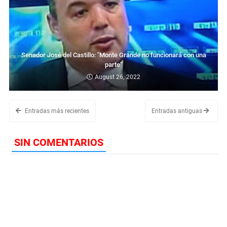
Senador José del Castillo: "Monte Grande no funcionará con una
parte"
August 26, 2022
Entradas más recientes
Entradas antiguas
SIN COMENTARIOS