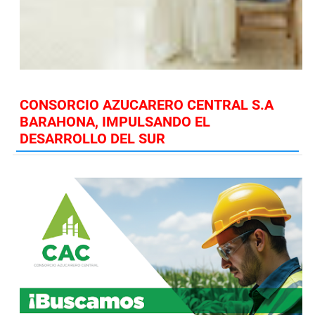
CONSORCIO AZUCARERO CENTRAL S.A
BARAHONA, IMPULSANDO EL
DESARROLLO DEL SUR