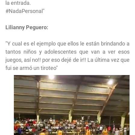
la entrada.
#NadaPersonal"
Lilianny Peguero:
"Y cual es el ejemplo que ellos le están brindando a
tantos niños y adolescentes que van a ver esos
juegos, así no!! por eso dejé de ir!! La última vez que
fui se armó un tiroteo"