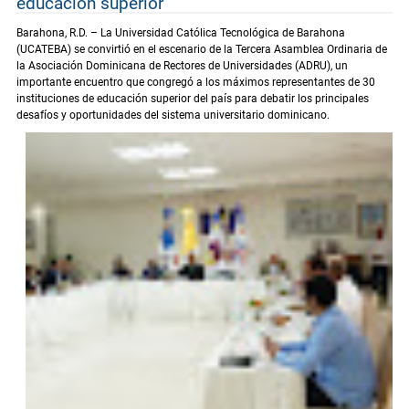
educación superior
Barahona, R.D. – La Universidad Católica Tecnológica de Barahona
(UCATEBA) se convirtió en el escenario de la Tercera Asamblea Ordinaria de
la Asociación Dominicana de Rectores de Universidades (ADRU), un
importante encuentro que congregó a los máximos representantes de 30
instituciones de educación superior del país para debatir los principales
desafíos y oportunidades del sistema universitario dominicano.