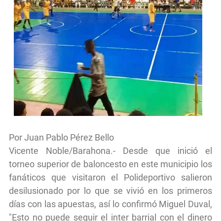
Por Juan Pablo Pérez Bello
Vicente Noble/Barahona.- Desde que inició el
torneo superior de baloncesto en este municipio los
fanáticos que visitaron el Polideportivo salieron
desilusionado por lo que se vivió en los primeros
días con las apuestas, así lo confirmó Miguel Duval,
"Esto no puede seguir el inter barrial con el dinero