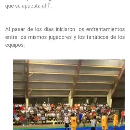
que se apuesta ahí".
Al pasar de los días iniciaron los enfrentamientos
entre los mismos jugadores y los fanáticos de los
equipos.