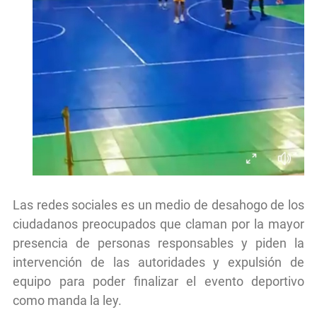
Las redes sociales es un medio de desahogo de los
ciudadanos preocupados que claman por la mayor
presencia de personas responsables y piden la
intervención de las autoridades y expulsión de
equipo para poder finalizar el evento deportivo
como manda la ley.