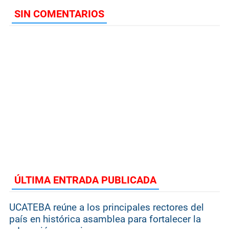
SIN COMENTARIOS
ÚLTIMA ENTRADA PUBLICADA
UCATEBA reúne a los principales rectores del
país en histórica asamblea para fortalecer la