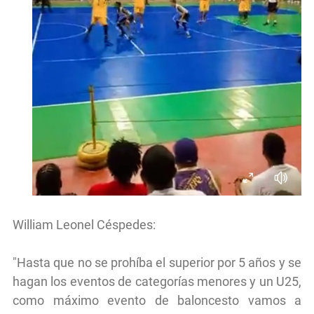
William Leonel Céspedes:
"Hasta que no se prohíba el superior por 5 años y se
hagan los eventos de categorías menores y un U25,
como máximo evento de baloncesto vamos a