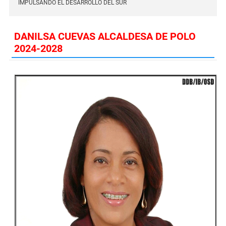
IMPULSANDO EL DESARROLLO DEL SUR
DANILSA CUEVAS ALCALDESA DE POLO
2024-2028