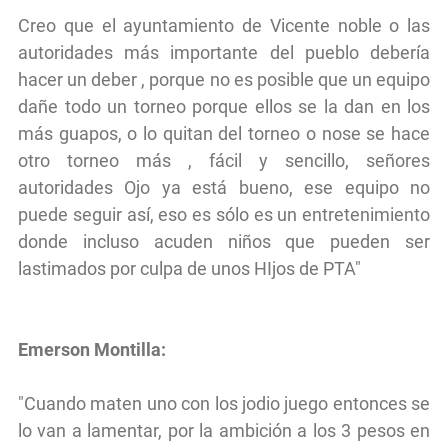
Creo que el ayuntamiento de Vicente noble o las
autoridades más importante del pueblo debería
hacer un deber , porque no es posible que un equipo
dañe todo un torneo porque ellos se la dan en los
más guapos, o lo quitan del torneo o nose se hace
otro torneo más , fácil y sencillo, señores
autoridades Ojo ya está bueno, ese equipo no
puede seguir así, eso es sólo es un entretenimiento
donde incluso acuden niños que pueden ser
lastimados por culpa de unos HIjos de PTA"
Emerson Montilla:
"Cuando maten uno con los jodio juego entonces se
lo van a lamentar, por la ambición a los 3 pesos en