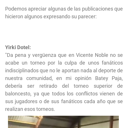
Podemos apreciar algunas de las publicaciones que
hicieron algunos expresando su parecer:
Yirki Dotel
:
"Da pena y vergüenza que en Vicente Noble no se
acabe un torneo por la culpa de unos fanáticos
indisciplinados que no le aportan nada al deporte de
nuestra comunidad, en mi opinión Batey Paja,
debería ser retirado del torneo superior de
baloncesto, ya que todos los conflictos vienen de
sus jugadores o de sus fanáticos cada año que se
realizan esos torneos.