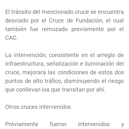
El tránsito del mencionado cruce se encuentra
desviado por el Cruce de Fundación, el cual
también fue remozado previamente por el
CAC.
La intervención, consistente en el arreglo de
infraestructura, señalización e iluminación del
cruce, mejorará las condiciones de estos dos
puntos de alto tráfico, disminuyendo el riesgo
que conllevan los que transitan por ahí.
Otros cruces intervenidos
Previamente fueron intervenidos y