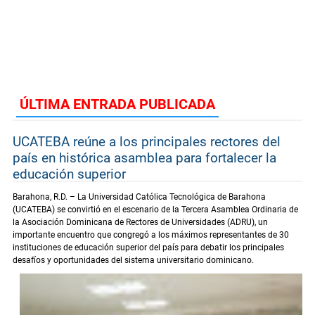
ÚLTIMA ENTRADA PUBLICADA
UCATEBA reúne a los principales rectores del
país en histórica asamblea para fortalecer la
educación superior
Barahona, R.D. – La Universidad Católica Tecnológica de Barahona
(UCATEBA) se convirtió en el escenario de la Tercera Asamblea Ordinaria de
la Asociación Dominicana de Rectores de Universidades (ADRU), un
importante encuentro que congregó a los máximos representantes de 30
instituciones de educación superior del país para debatir los principales
desafíos y oportunidades del sistema universitario dominicano.