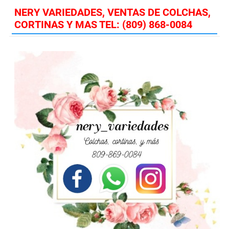
NERY VARIEDADES, VENTAS DE COLCHAS,
CORTINAS Y MAS TEL: (809) 868-0084