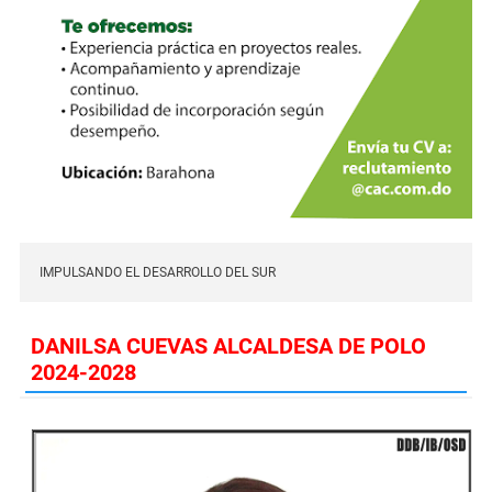
IMPULSANDO EL DESARROLLO DEL SUR
DANILSA CUEVAS ALCALDESA DE POLO
2024-2028