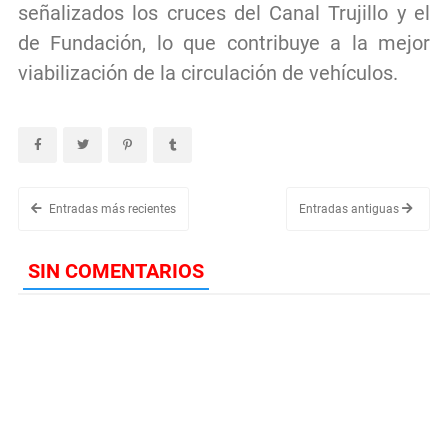
señalizados los cruces del Canal Trujillo y el
de Fundación, lo que contribuye a la mejor
viabilización de la circulación de vehículos.
Entradas más recientes
Entradas antiguas
SIN COMENTARIOS