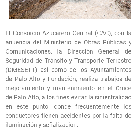
El Consorcio Azucarero Central (CAC), con la
anuencia del Ministerio de Obras Públicas y
Comunicaciones, la Dirección General de
Seguridad de Tránsito y Transporte Terrestre
(DIGESETT) así como de los Ayuntamientos
de Palo Alto y Fundación, realiza trabajos de
mejoramiento y mantenimiento en el Cruce
de Palo Alto, a los fines evitar la siniestralidad
en este punto, donde frecuentemente los
conductores tienen accidentes por la falta de
iluminación y señalización.