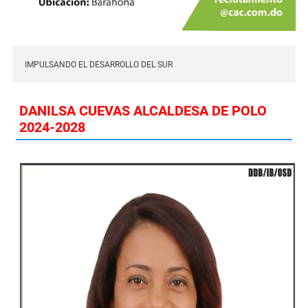
IMPULSANDO EL DESARROLLO DEL SUR
DANILSA CUEVAS ALCALDESA DE POLO
2024-2028