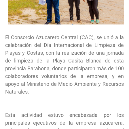
El Consorcio Azucarero Central (CAC), se unió a la
celebración del Día Internacional de Limpieza de
Playas y Costas, con la realización de una jornada
de limpieza de la Playa Casita Blanca de esta
provincia Barahona, donde participaron más de 100
colaboradores voluntarios de la empresa, y en
apoyo al Ministerio de Medio Ambiente y Recursos
Naturales.
Esta actividad estuvo encabezada por los
principales ejecutivos de la empresa azucarera,