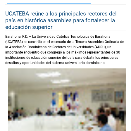
UCATEBA reúne a los principales rectores del
país en histórica asamblea para fortalecer la
educación superior
Barahona, R.D. – La Universidad Católica Tecnológica de Barahona
(UCATEBA) se convirtió en el escenario de la Tercera Asamblea Ordinaria de
la Asociación Dominicana de Rectores de Universidades (ADRU), un
importante encuentro que congregó a los máximos representantes de 30
instituciones de educación superior del país para debatir los principales
desafíos y oportunidades del sistema universitario dominicano.