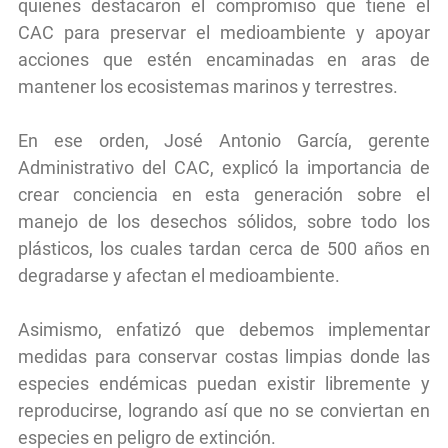
quienes destacaron el compromiso que tiene el
CAC para preservar el medioambiente y apoyar
acciones que estén encaminadas en aras de
mantener los ecosistemas marinos y terrestres.
En ese orden, José Antonio García, gerente
Administrativo del CAC, explicó la importancia de
crear conciencia en esta generación sobre el
manejo de los desechos sólidos, sobre todo los
plásticos, los cuales tardan cerca de 500 años en
degradarse y afectan el medioambiente.
Asimismo, enfatizó que debemos implementar
medidas para conservar costas limpias donde las
especies endémicas puedan existir libremente y
reproducirse, logrando así que no se conviertan en
especies en peligro de extinción.