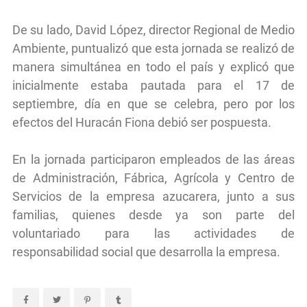
De su lado, David López, director Regional de Medio
Ambiente, puntualizó que esta jornada se realizó de
manera simultánea en todo el país y explicó que
inicialmente estaba pautada para el 17 de
septiembre, día en que se celebra, pero por los
efectos del Huracán Fiona debió ser pospuesta.
En la jornada participaron empleados de las áreas
de Administración, Fábrica, Agrícola y Centro de
Servicios de la empresa azucarera, junto a sus
familias, quienes desde ya son parte del
voluntariado para las actividades de
responsabilidad social que desarrolla la empresa.