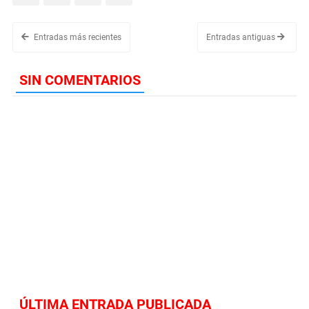
Entradas más recientes
Entradas antiguas
SIN COMENTARIOS
ÚLTIMA ENTRADA PUBLICADA