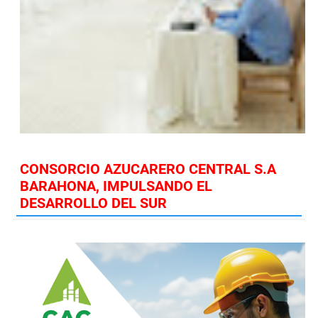
CONSORCIO AZUCARERO CENTRAL S.A
BARAHONA, IMPULSANDO EL
DESARROLLO DEL SUR