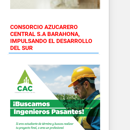
CONSORCIO AZUCARERO
CENTRAL S.A BARAHONA,
IMPULSANDO EL DESARROLLO
DEL SUR