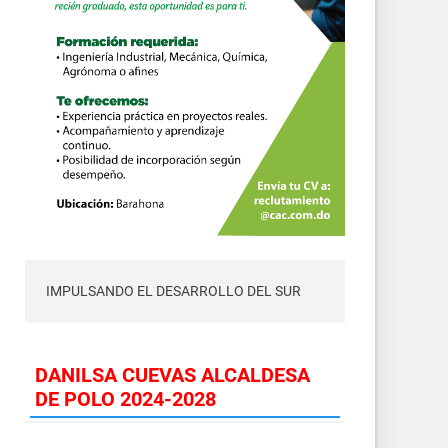
IMPULSANDO EL DESARROLLO DEL SUR
DANILSA CUEVAS ALCALDESA
DE POLO 2024-2028