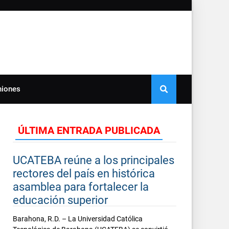
niones
ÚLTIMA ENTRADA PUBLICADA
UCATEBA reúne a los principales
rectores del país en histórica
asamblea para fortalecer la
educación superior
Barahona, R.D. – La Universidad Católica