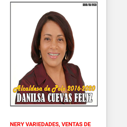
NERY VARIEDADES, VENTAS DE