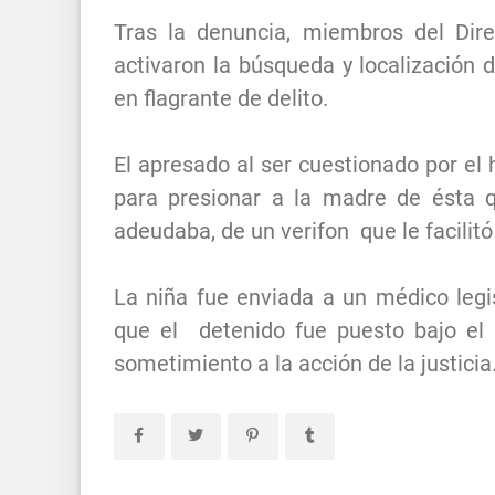
Tras la denuncia, miembros del Dire
activaron la búsqueda y localización d
en flagrante de delito.
El apresado al ser cuestionado por el 
para presionar a la madre de ésta 
adeudaba, de un verifon que le facilit
La niña fue enviada a un médico legi
que el detenido fue puesto bajo el c
sometimiento a la acción de la justicia