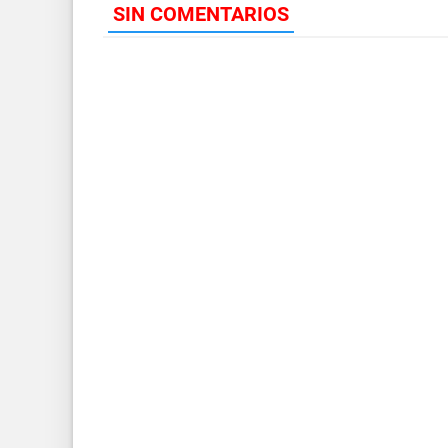
SIN COMENTARIOS