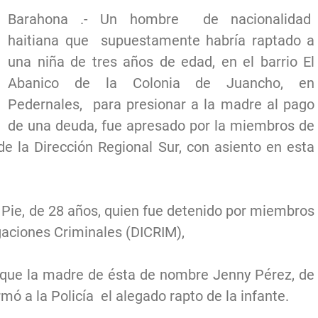
Barahona .- Un hombre de nacionalidad
haitiana que supuestamente habría raptado a
una niña de tres años de edad, en el barrio El
Abanico de la Colonia de Juancho, en
Pedernales, para presionar a la madre al pago
de una deuda, fue apresado por la miembros de
e la Dirección Regional Sur, con asiento en esta
 Pie, de 28 años, quien fue detenido por miembros
gaciones Criminales (DICRIM),
o que la madre de ésta de nombre Jenny Pérez, de
rmó a la Policía el alegado rapto de la infante.