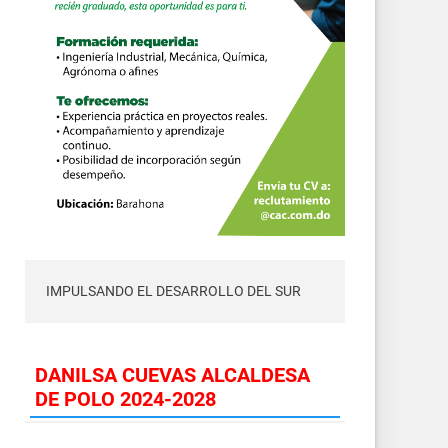
IMPULSANDO EL DESARROLLO DEL SUR
DANILSA CUEVAS ALCALDESA
DE POLO 2024-2028