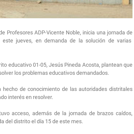
de Profesores ADP-Vicente Noble, inicia una jornada de
 este jueves, en demanda de la solución de varias
strito educativo 01-05, Jesús Pineda Acosta, plantean que
resolver los problemas educativos demandados.
 hecho de conocimiento de las autoridades distritales
do interés en resolver.
tuvo acceso, además de la jornada de brazos caídos,
 del distrito el día 15 de este mes.