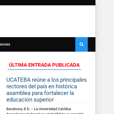
niones
ÚLTIMA ENTRADA PUBLICADA
UCATEBA reúne a los principales
rectores del país en histórica
asamblea para fortalecer la
educación superior
Barahona, R.D. – La Universidad Católica