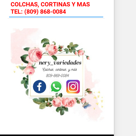
COLCHAS, CORTINAS Y MAS
TEL: (809) 868-0084