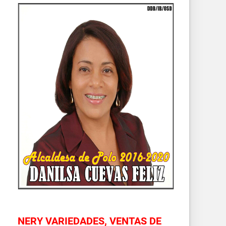
NERY VARIEDADES, VENTAS DE