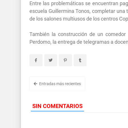
Entre las problemáticas se encuentran pag
escuela Guillermina Tonos, completar una t
de los salones multiusos de los centros Cop
También la construcción de un comedor y 
Perdomo, la entrega de telegramas a docent
Entradas más recientes
SIN COMENTARIOS