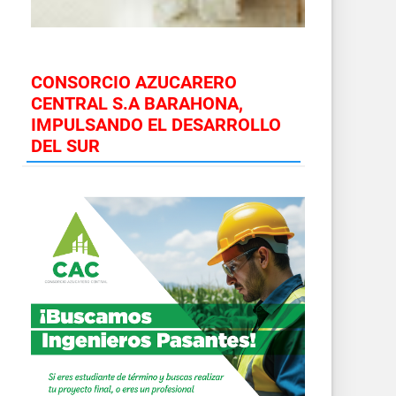
CONSORCIO AZUCARERO
CENTRAL S.A BARAHONA,
IMPULSANDO EL DESARROLLO
DEL SUR