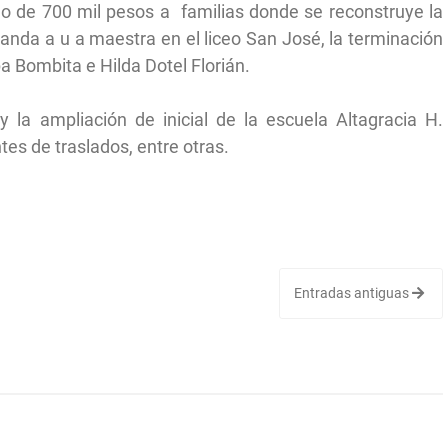
o de 700 mil pesos a familias donde se reconstruye la
anda a u a maestra en el liceo San José, la terminación
a Bombita e Hilda Dotel Florián.
la ampliación de inicial de la escuela Altagracia H.
es de traslados, entre otras.
Entradas antiguas