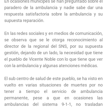
En ocasiones munícipes se han preguntado sobre el
paradero de la ambulancia y nadie sabe dar una
respuesta satisfactoria sobre la ambulancia y su
supuesta reparación.
En las redes sociales y en medios de comunicación,
se observa que se le otorga reconocimiento al
director de la regional del SNS, por su supuesta
gestión, dejando de un lado, la necesidad que tiene
el pueblo de Vicente Noble con lo que tiene que ver
con la ambulancia y algunas atenciones médicas.
El sub centro de salud de este pueblo, se ha visto en
vuelto en varias situaciones de muertes por no
tener a tiempo el servicio de ambulancia
permanente, pese a que en ocasiones las
ambulancias del sistema 9-1-1, no trasladan