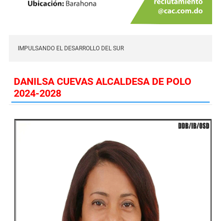
IMPULSANDO EL DESARROLLO DEL SUR
DANILSA CUEVAS ALCALDESA DE POLO
2024-2028