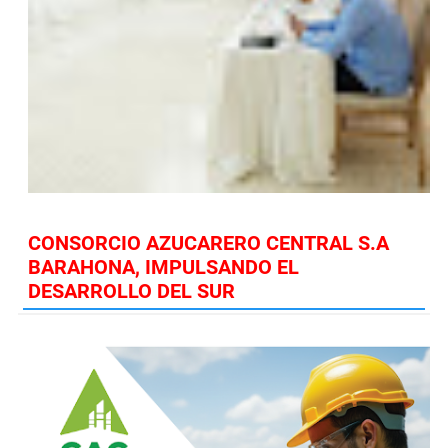
CONSORCIO AZUCARERO CENTRAL S.A
BARAHONA, IMPULSANDO EL
DESARROLLO DEL SUR