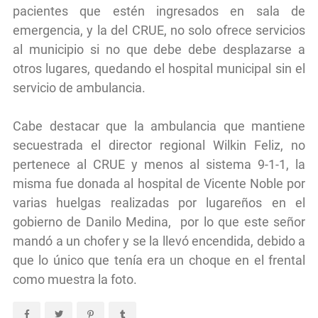
pacientes que estén ingresados en sala de
emergencia, y la del CRUE, no solo ofrece servicios
al municipio si no que debe debe desplazarse a
otros lugares, quedando el hospital municipal sin el
servicio de ambulancia.
Cabe destacar que la ambulancia que mantiene
secuestrada el director regional Wilkin Feliz, no
pertenece al CRUE y menos al sistema 9-1-1, la
misma fue donada al hospital de Vicente Noble por
varias huelgas realizadas por lugareños en el
gobierno de Danilo Medina, por lo que este señor
mandó a un chofer y se la llevó encendida, debido a
que lo único que tenía era un choque en el frental
como muestra la foto.