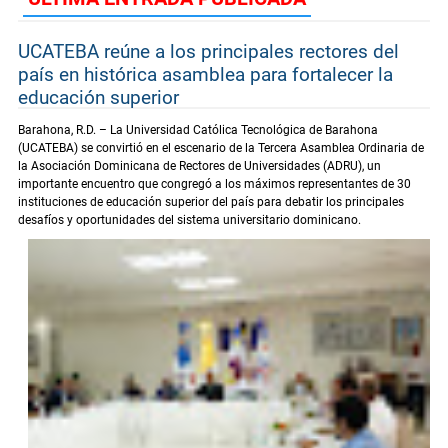
UCATEBA reúne a los principales rectores del
país en histórica asamblea para fortalecer la
educación superior
Barahona, R.D. – La Universidad Católica Tecnológica de Barahona
(UCATEBA) se convirtió en el escenario de la Tercera Asamblea Ordinaria de
la Asociación Dominicana de Rectores de Universidades (ADRU), un
importante encuentro que congregó a los máximos representantes de 30
instituciones de educación superior del país para debatir los principales
desafíos y oportunidades del sistema universitario dominicano.