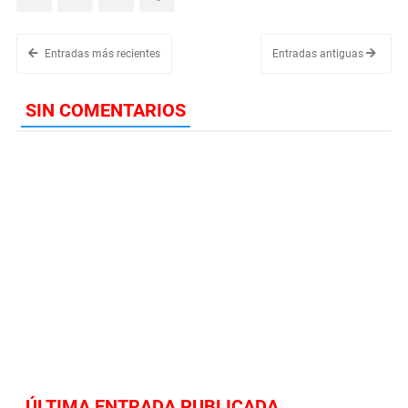
Entradas más recientes
Entradas antiguas
SIN COMENTARIOS
ÚLTIMA ENTRADA PUBLICADA