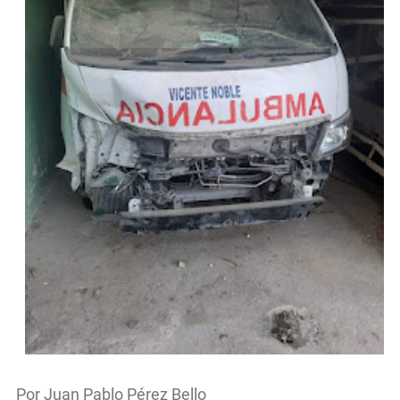
Por Juan Pablo Pérez Bello