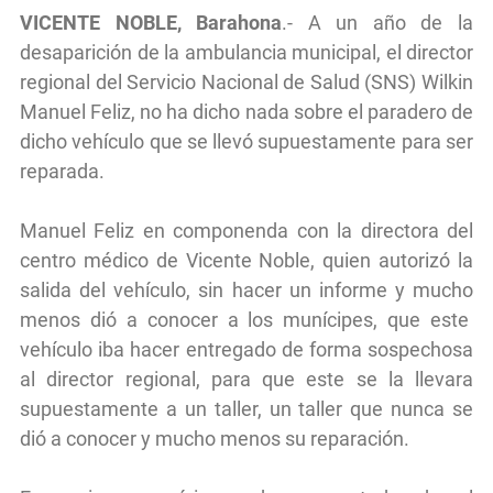
VICENTE NOBLE, Barahona
.- A un año de la
desaparición de la ambulancia municipal, el director
regional del Servicio Nacional de Salud (SNS) Wilkin
Manuel Feliz, no ha dicho nada sobre el paradero de
dicho vehículo que se llevó supuestamente para ser
reparada.
Manuel Feliz en componenda con la directora del
centro médico de Vicente Noble, quien autorizó la
salida del vehículo, sin hacer un informe y mucho
menos dió a conocer a los munícipes, que este
vehículo iba hacer entregado de forma sospechosa
al director regional, para que este se la llevara
supuestamente a un taller, un taller que nunca se
dió a conocer y mucho menos su reparación.