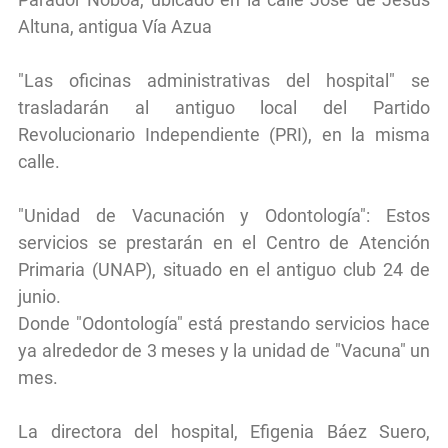
Altuna, antigua Vía Azua
"Las oficinas administrativas del hospital" se
trasladarán al antiguo local del Partido
Revolucionario Independiente (PRI), en la misma
calle.
"Unidad de Vacunación y Odontología": Estos
servicios se prestarán en el Centro de Atención
Primaria (UNAP), situado en el antiguo club 24 de
junio.
Donde "Odontología" está prestando servicios hace
ya alrededor de 3 meses y la unidad de "Vacuna" un
mes.
La directora del hospital, Efigenia Báez Suero,