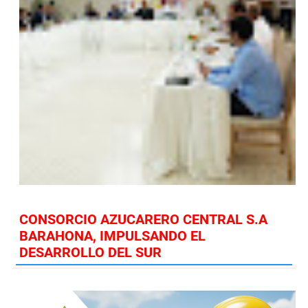
CONSORCIO AZUCARERO CENTRAL S.A
BARAHONA, IMPULSANDO EL
DESARROLLO DEL SUR