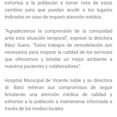
exhortaa a la población a tomar nota de estos
cambios para que puedan acudir a los lugares
indicados en caso de requerir atención médica.
“Agradecemos la comprensión de la comunidad
ante esta situación temporal”, expresó la directora
Báez Suero. “Estos trabajos de remodelación son
necesarios para mejorar la calidad de los servicios
que ofrecemos y brindar un mejor ambiente a
nuestros pacientes y colaboradores”.
Hospital Municipal de Vicente noble y su directora
dr. Báez reiteran sus compromisos de seguir
brindando una atención médica de calidad y
exhortan a la población a mantenerse informada a
través de los medios locales.