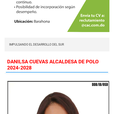
IMPULSANDO EL DESARROLLO DEL SUR
DANILSA CUEVAS ALCALDESA DE POLO
2024-2028