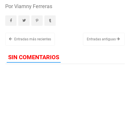
Por Viamny Ferreras
Entradas más recientes
Entradas antiguas
SIN COMENTARIOS