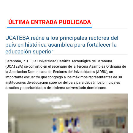
ÚLTIMA ENTRADA PUBLICADA
UCATEBA reúne a los principales rectores del
país en histórica asamblea para fortalecer la
educación superior
Barahona, R.D. – La Universidad Católica Tecnológica de Barahona
(UCATEBA) se convirtió en el escenario de la Tercera Asamblea Ordinaria de
la Asociación Dominicana de Rectores de Universidades (ADRU), un
importante encuentro que congregó a los máximos representantes de 30
instituciones de educación superior del país para debatir los principales
desafíos y oportunidades del sistema universitario dominicano.