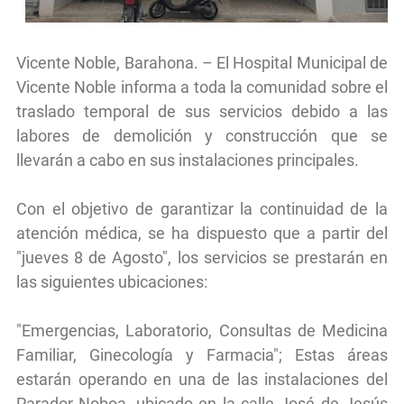
Vicente Noble, Barahona. – El Hospital Municipal de
Vicente Noble informa a toda la comunidad sobre el
traslado temporal de sus servicios debido a las
labores de demolición y construcción que se
llevarán a cabo en sus instalaciones principales.
Con el objetivo de garantizar la continuidad de la
atención médica, se ha dispuesto que a partir del
"jueves 8 de Agosto", los servicios se prestarán en
las siguientes ubicaciones:
"Emergencias, Laboratorio, Consultas de Medicina
Familiar, Ginecología y Farmacia"; Estas áreas
estarán operando en una de las instalaciones del
Parador Noboa, ubicado en la calle José de Jesús