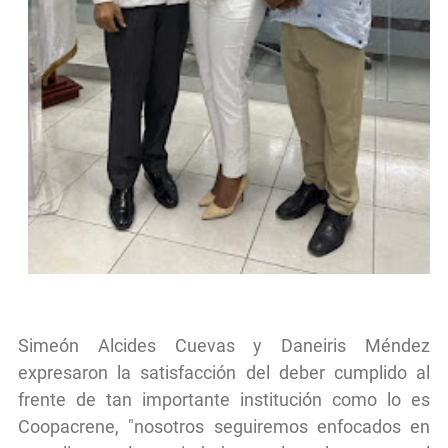
Simeón Alcides Cuevas y Daneiris Méndez
expresaron la satisfacción del deber cumplido al
frente de tan importante institución como lo es
Coopacrene, "nosotros seguiremos enfocados en