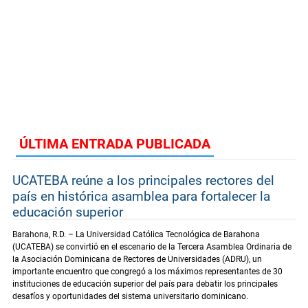
ÚLTIMA ENTRADA PUBLICADA
UCATEBA reúne a los principales rectores del
país en histórica asamblea para fortalecer la
educación superior
Barahona, R.D. – La Universidad Católica Tecnológica de Barahona
(UCATEBA) se convirtió en el escenario de la Tercera Asamblea Ordinaria de
la Asociación Dominicana de Rectores de Universidades (ADRU), un
importante encuentro que congregó a los máximos representantes de 30
instituciones de educación superior del país para debatir los principales
desafíos y oportunidades del sistema universitario dominicano.