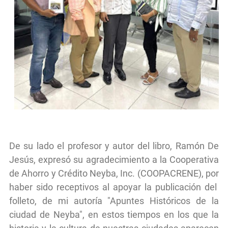
De su lado el profesor y autor del libro, Ramón De
Jesús, expresó su agradecimiento a la Cooperativa
de Ahorro y Crédito Neyba, Inc. (COOPACRENE), por
haber sido receptivos al apoyar la publicación del
folleto, de mi autoría "Apuntes Históricos de la
ciudad de Neyba", en estos tiempos en los que la