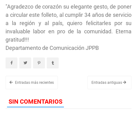
"Agradezco de corazón su elegante gesto, de poner
a circular este folleto, al cumplir 34 años de servicio
a la región y al país, quiero felicitarles por su
invaluable labor en pro de la comunidad. Eterna
gratitud!!!
Departamento de Comunicación JPPB
Entradas más recientes
Entradas antiguas
SIN COMENTARIOS