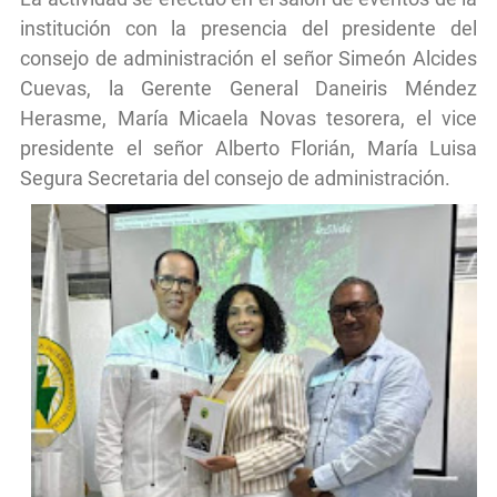
institución con la presencia del presidente del
consejo de administración el señor Simeón Alcides
Cuevas, la Gerente General Daneiris Méndez
Herasme, María Micaela Novas tesorera, el vice
presidente el señor Alberto Florián, María Luisa
Segura Secretaria del consejo de administración.