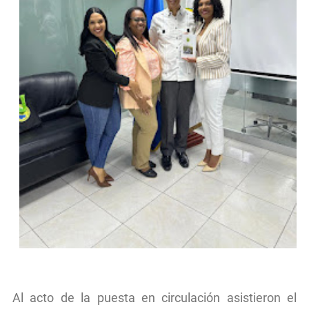
Al acto de la puesta en circulación asistieron el