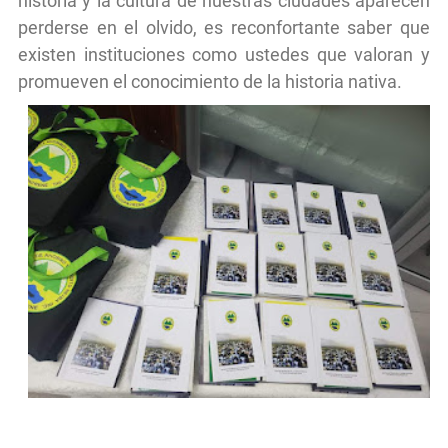
historia y la cultura de nuestras ciudades aparecen
perderse en el olvido, es reconfortante saber que
existen instituciones como ustedes que valoran y
promueven el conocimiento de la historia nativa.