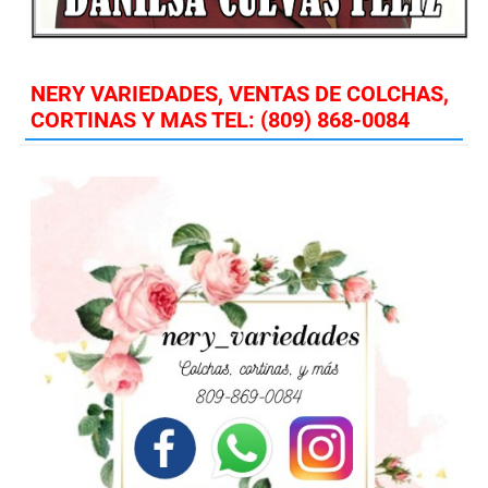
NERY VARIEDADES, VENTAS DE COLCHAS,
CORTINAS Y MAS TEL: (809) 868-0084