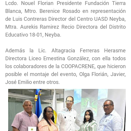
Lcdo. Nouel Florian Presidente Fundación Tierra
Blanca, Mtro. Berenice Rosado en representación
de Luis Contreras Director del Centro UASD Neyba,
Mtra. Aurekis Ramirez Recio Directora del Distrito
Educativo 18-01, Neyba.
Además la Lic. Altagracia Ferreras Herasme
Directora Liceo Ernestina González, con ella todos
los colaboradores de la COOPACRENE, que hicieron
posible el montaje del evento, Olga Florián, Javier,
José Emilio entre otros.