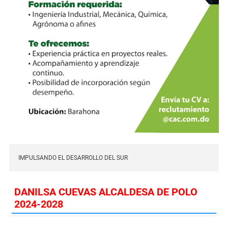
IMPULSANDO EL DESARROLLO DEL SUR
DANILSA CUEVAS ALCALDESA DE POLO
2024-2028