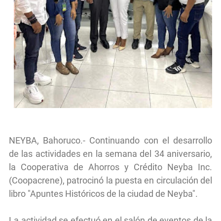
NEYBA, Bahoruco.- Continuando con el desarrollo
de las actividades en la semana del 34 aniversario,
la Cooperativa de Ahorros y Crédito Neyba Inc.
(Coopacrene), patrocinó la puesta en circulación del
libro "Apuntes Históricos de la ciudad de Neyba".
La actividad se efectuó en el salón de eventos de la