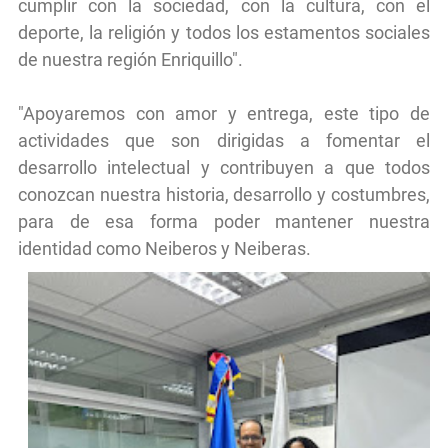
cumplir con la sociedad, con la cultura, con el
deporte, la religión y todos los estamentos sociales
de nuestra región Enriquillo".
"Apoyaremos con amor y entrega, este tipo de
actividades que son dirigidas a fomentar el
desarrollo intelectual y contribuyen a que todos
conozcan nuestra historia, desarrollo y costumbres,
para de esa forma poder mantener nuestra
identidad como Neiberos y Neiberas.