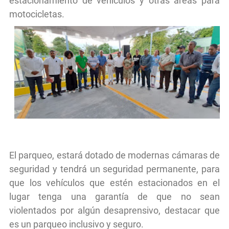
estacionamiento de vehículos y otras áreas para
motocicletas.
El parqueo, estará dotado de modernas cámaras de
seguridad y tendrá un seguridad permanente, para
que los vehículos que estén estacionados en el
lugar tenga una garantía de que no sean
violentados por algún desaprensivo, destacar que
es un parqueo inclusivo y seguro.