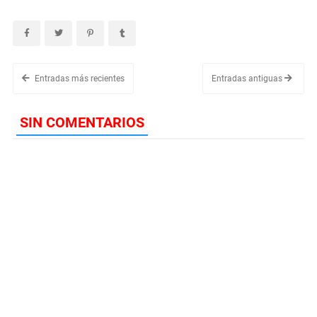
Entradas más recientes
Entradas antiguas
SIN COMENTARIOS