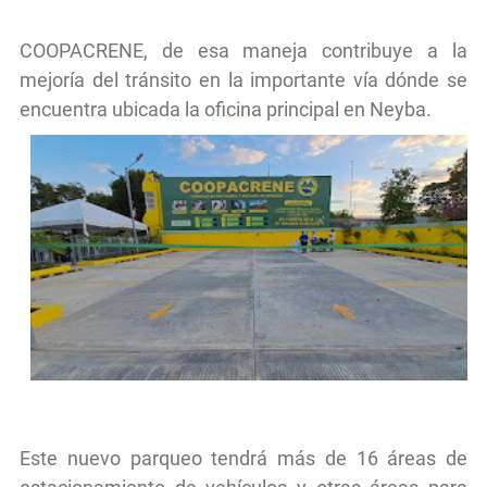
COOPACRENE, de esa maneja contribuye a la
mejoría del tránsito en la importante vía dónde se
encuentra ubicada la oficina principal en Neyba.
Este nuevo parqueo tendrá más de 16 áreas de