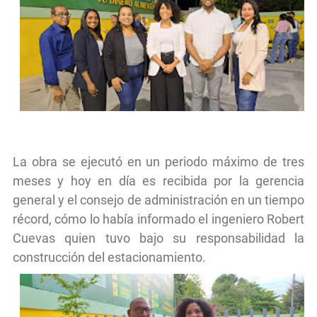
La obra se ejecutó en un periodo máximo de tres
meses y hoy en día es recibida por la gerencia
general y el consejo de administración en un tiempo
récord, cómo lo había informado el ingeniero Robert
Cuevas quien tuvo bajo su responsabilidad la
construcción del estacionamiento.