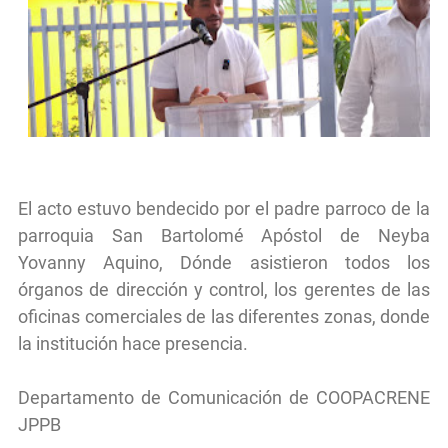
El acto estuvo bendecido por el padre parroco de la
parroquia San Bartolomé Apóstol de Neyba
Yovanny Aquino, Dónde asistieron todos los
órganos de dirección y control, los gerentes de las
oficinas comerciales de las diferentes zonas, donde
la institución hace presencia.
Departamento de Comunicación de COOPACRENE
JPPB