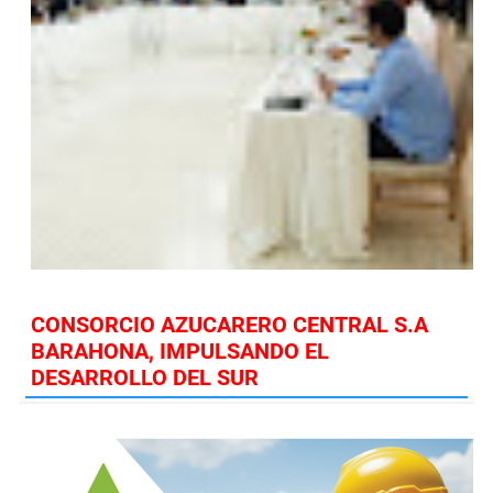
CONSORCIO AZUCARERO CENTRAL S.A
BARAHONA, IMPULSANDO EL
DESARROLLO DEL SUR