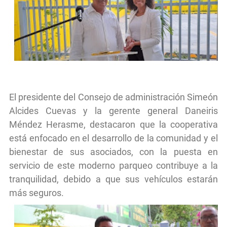
El presidente del Consejo de administración Simeón
Alcides Cuevas y la gerente general Daneiris
Méndez Herasme, destacaron que la cooperativa
está enfocado en el desarrollo de la comunidad y el
bienestar de sus asociados, con la puesta en
servicio de este moderno parqueo contribuye a la
tranquilidad, debido a que sus vehículos estarán
más seguros.