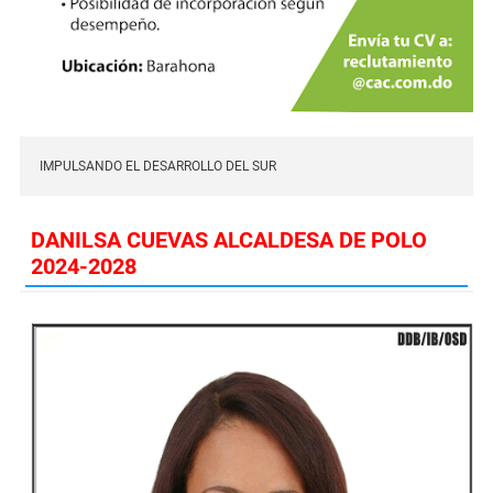
IMPULSANDO EL DESARROLLO DEL SUR
DANILSA CUEVAS ALCALDESA DE POLO
2024-2028