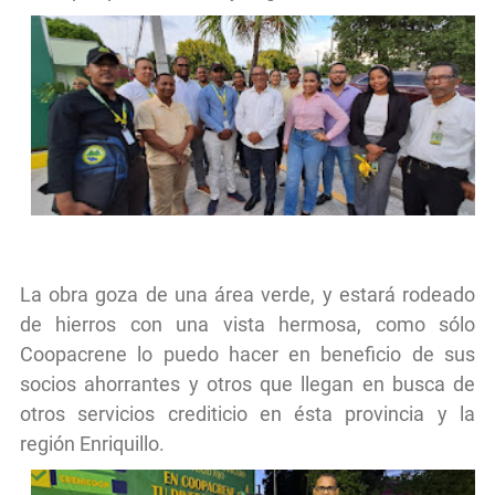
La obra goza de una área verde, y estará rodeado
de hierros con una vista hermosa, como sólo
Coopacrene lo puedo hacer en beneficio de sus
socios ahorrantes y otros que llegan en busca de
otros servicios crediticio en ésta provincia y la
región Enriquillo.