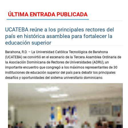
ÚLTIMA ENTRADA PUBLICADA
UCATEBA reúne a los principales rectores del
país en histórica asamblea para fortalecer la
educación superior
Barahona, R.D. – La Universidad Católica Tecnológica de Barahona
(UCATEBA) se convirtió en el escenario de la Tercera Asamblea Ordinaria de
la Asociación Dominicana de Rectores de Universidades (ADRU), un
importante encuentro que congregó a los máximos representantes de 30
instituciones de educación superior del país para debatir los principales
desafíos y oportunidades del sistema universitario dominicano.