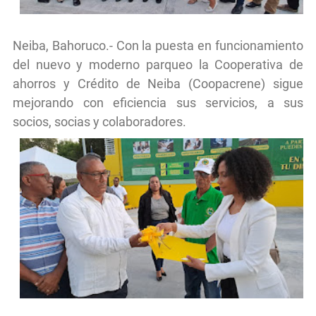
Neiba, Bahoruco.- Con la puesta en funcionamiento
del nuevo y moderno parqueo la Cooperativa de
ahorros y Crédito de Neiba (Coopacrene) sigue
mejorando con eficiencia sus servicios, a sus
socios, socias y colaboradores.