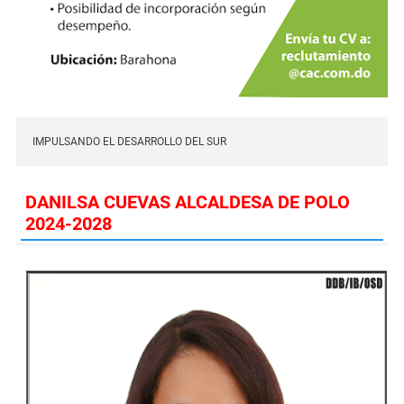
IMPULSANDO EL DESARROLLO DEL SUR
DANILSA CUEVAS ALCALDESA DE POLO
2024-2028