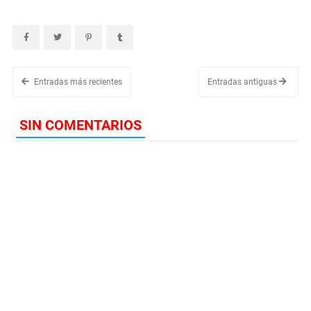
Entradas más recientes
Entradas antiguas
SIN COMENTARIOS