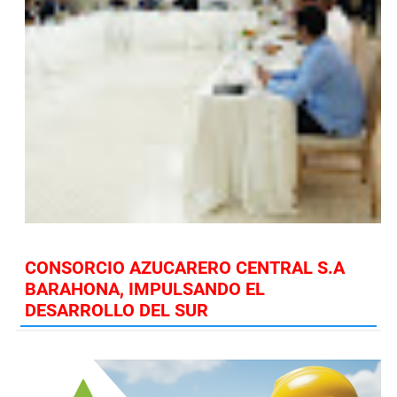
CONSORCIO AZUCARERO CENTRAL S.A
BARAHONA, IMPULSANDO EL
DESARROLLO DEL SUR