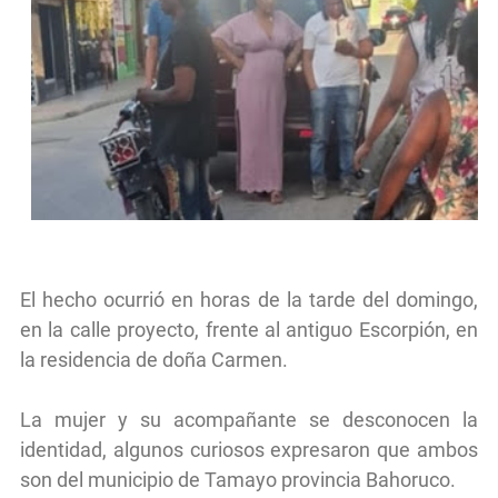
El hecho ocurrió en horas de la tarde del domingo,
en la calle proyecto, frente al antiguo Escorpión, en
la residencia de doña Carmen.
La mujer y su acompañante se desconocen la
identidad, algunos curiosos expresaron que ambos
son del municipio de Tamayo provincia Bahoruco.