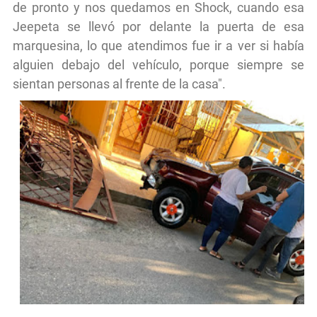
de pronto y nos quedamos en Shock, cuando esa
Jeepeta se llevó por delante la puerta de esa
marquesina, lo que atendimos fue ir a ver si había
alguien debajo del vehículo, porque siempre se
sientan personas al frente de la casa".