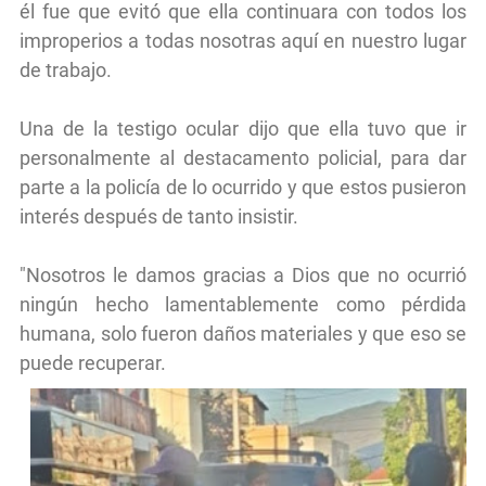
él fue que evitó que ella continuara con todos los
improperios a todas nosotras aquí en nuestro lugar
de trabajo.
Una de la testigo ocular dijo que ella tuvo que ir
personalmente al destacamento policial, para dar
parte a la policía de lo ocurrido y que estos pusieron
interés después de tanto insistir.
"Nosotros le damos gracias a Dios que no ocurrió
ningún hecho lamentablemente como pérdida
humana, solo fueron daños materiales y que eso se
puede recuperar.