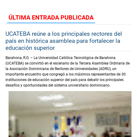
ÚLTIMA ENTRADA PUBLICADA
UCATEBA reúne a los principales rectores del
país en histórica asamblea para fortalecer la
educación superior
Barahona, R.D. – La Universidad Católica Tecnológica de Barahona
(UCATEBA) se convirtió en el escenario de la Tercera Asamblea Ordinaria de
la Asociación Dominicana de Rectores de Universidades (ADRU), un
importante encuentro que congregó a los máximos representantes de 30
instituciones de educación superior del país para debatir los principales
desafíos y oportunidades del sistema universitario dominicano.