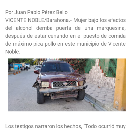
Por Juan Pablo Pérez Bello
VICENTE NOBLE/Barahona.- Mujer bajo los efectos
del alcohol derriba puerta de una marquesina,
después de estar cenando en el puesto de comida
de máximo pica pollo en este municipio de Vicente
Noble.
Los testigos narraron los hechos, "Todo ocurrió muy