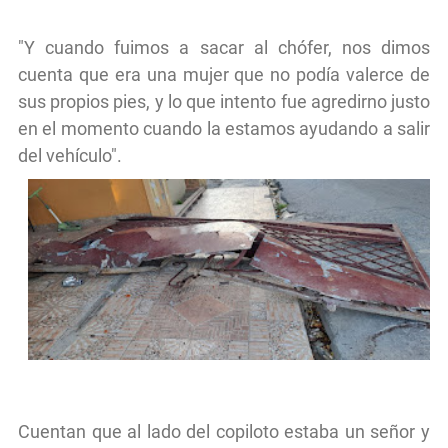
"Y cuando fuimos a sacar al chófer, nos dimos
cuenta que era una mujer que no podía valerce de
sus propios pies, y lo que intento fue agredirno justo
en el momento cuando la estamos ayudando a salir
del vehículo".
Cuentan que al lado del copiloto estaba un señor y