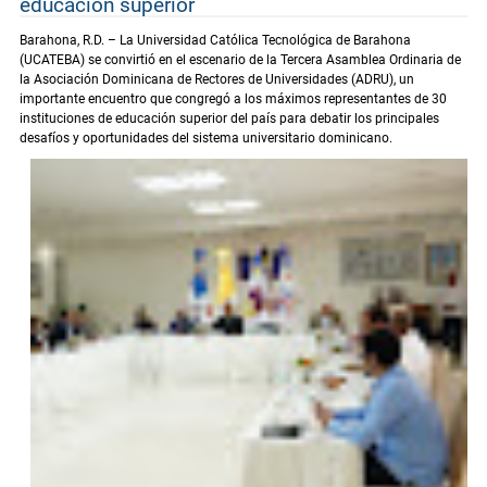
educación superior
Barahona, R.D. – La Universidad Católica Tecnológica de Barahona
(UCATEBA) se convirtió en el escenario de la Tercera Asamblea Ordinaria de
la Asociación Dominicana de Rectores de Universidades (ADRU), un
importante encuentro que congregó a los máximos representantes de 30
instituciones de educación superior del país para debatir los principales
desafíos y oportunidades del sistema universitario dominicano.