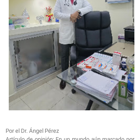
Por el Dr. Ángel Pérez
Artículo de opinión: En un mundo aún marcado por