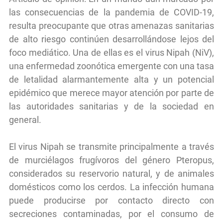
las consecuencias de la pandemia de COVID-19,
resulta preocupante que otras amenazas sanitarias
de alto riesgo continúen desarrollándose lejos del
foco mediático. Una de ellas es el virus Nipah (NiV),
una enfermedad zoonótica emergente con una tasa
de letalidad alarmantemente alta y un potencial
epidémico que merece mayor atención por parte de
las autoridades sanitarias y de la sociedad en
general.
El virus Nipah se transmite principalmente a través
de murciélagos frugívoros del género Pteropus,
considerados su reservorio natural, y de animales
domésticos como los cerdos. La infección humana
puede producirse por contacto directo con
secreciones contaminadas, por el consumo de