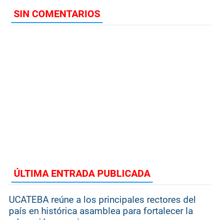
SIN COMENTARIOS
ÚLTIMA ENTRADA PUBLICADA
UCATEBA reúne a los principales rectores del
país en histórica asamblea para fortalecer la