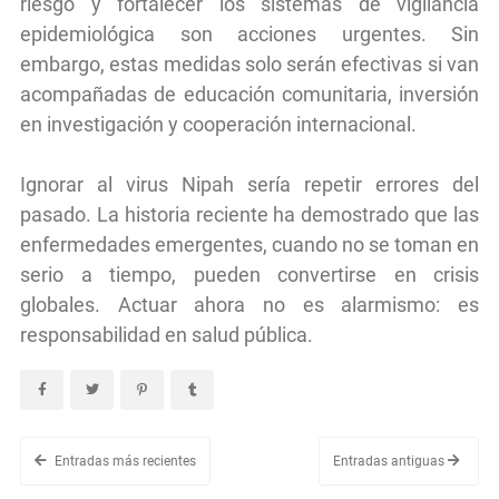
riesgo y fortalecer los sistemas de vigilancia
epidemiológica son acciones urgentes. Sin
embargo, estas medidas solo serán efectivas si van
acompañadas de educación comunitaria, inversión
en investigación y cooperación internacional.
Ignorar al virus Nipah sería repetir errores del
pasado. La historia reciente ha demostrado que las
enfermedades emergentes, cuando no se toman en
serio a tiempo, pueden convertirse en crisis
globales. Actuar ahora no es alarmismo: es
responsabilidad en salud pública.
Entradas más recientes
Entradas antiguas