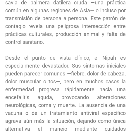
savia de palmera datilera cruda —una práctica
común en algunas regiones de Asia— o incluso por
transmisión de persona a persona. Este patrón de
contagio revela una peligrosa intersección entre
prácticas culturales, producción animal y falta de
control sanitario.
Desde el punto de vista clínico, el Nipah es
especialmente devastador. Sus síntomas iniciales
pueden parecer comunes —fiebre, dolor de cabeza,
dolor muscular o tos—, pero en muchos casos la
enfermedad progresa rápidamente hacia una
encefalitis aguda, provocando alteraciones
neurológicas, coma y muerte. La ausencia de una
vacuna o de un tratamiento antiviral específico
agrava aún más la situación, dejando como única
alternativa el manejo mediante cuidados