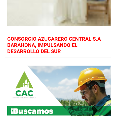
CONSORCIO AZUCARERO CENTRAL S.A
BARAHONA, IMPULSANDO EL
DESARROLLO DEL SUR