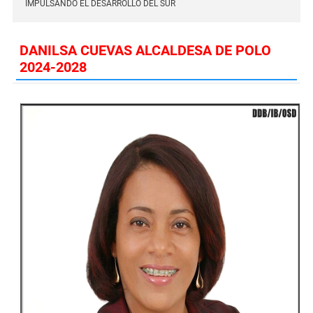
IMPULSANDO EL DESARROLLO DEL SUR
DANILSA CUEVAS ALCALDESA DE POLO
2024-2028