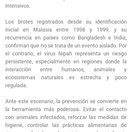
intensivos.
Los brotes registrados desde su identificación
inicial en Malasia entre 1998 y 1999, y su
recurrencia en países como Bangladesh e India,
confirman que no se trata de un evento aislado. Por
el contrario, el virus Nipah representa un riesgo
persistente, especialmente en regiones donde la
interacción entre humanos, animales y
ecosistemas naturales es estrecha y poco
regulada.
Ante este escenario, la prevención se convierte en
la herramienta más poderosa. Evitar el contacto
con animales infectados, reforzar las medidas de
higiene, controlar las prácticas alimentarias de