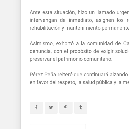
Ante esta situación, hizo un llamado urgen
intervengan de inmediato, asignen los 
rehabilitación y mantenimiento permanente
Asimismo, exhortó a la comunidad de Ca
denuncia, con el propósito de exigir soluc
preservar el patrimonio comunitario.
Pérez Peña reiteró que continuará alzando 
en favor del respeto, la salud pública y la 