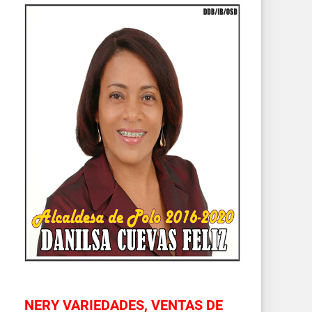
NERY VARIEDADES, VENTAS DE