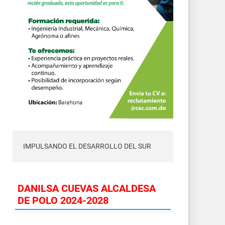
IMPULSANDO EL DESARROLLO DEL SUR
DANILSA CUEVAS ALCALDESA
DE POLO 2024-2028