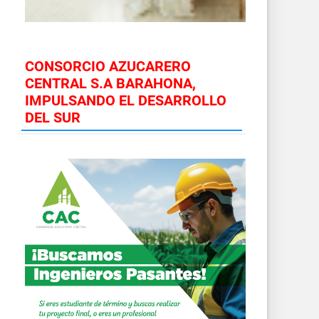
CONSORCIO AZUCARERO
CENTRAL S.A BARAHONA,
IMPULSANDO EL DESARROLLO
DEL SUR