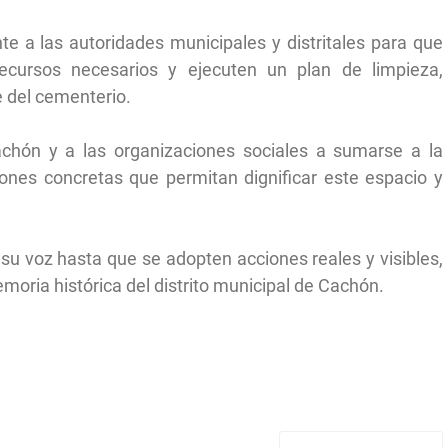
te a las autoridades municipales y distritales para que
recursos necesarios y ejecuten un plan de limpieza,
 del cementerio.
chón y a las organizaciones sociales a sumarse a la
iones concretas que permitan dignificar este espacio y
su voz hasta que se adopten acciones reales y visibles,
memoria histórica del distrito municipal de Cachón.