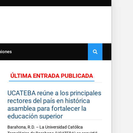
niones
ÚLTIMA ENTRADA PUBLICADA
UCATEBA reúne a los principales
rectores del país en histórica
asamblea para fortalecer la
educación superior
Barahona, R.D. – La Universidad Católica