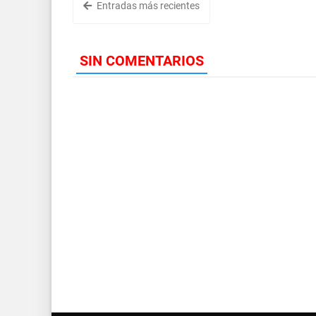
Entradas más recientes
SIN COMENTARIOS