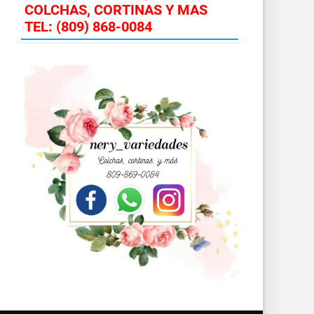
COLCHAS, CORTINAS Y MAS
TEL: (809) 868-0084