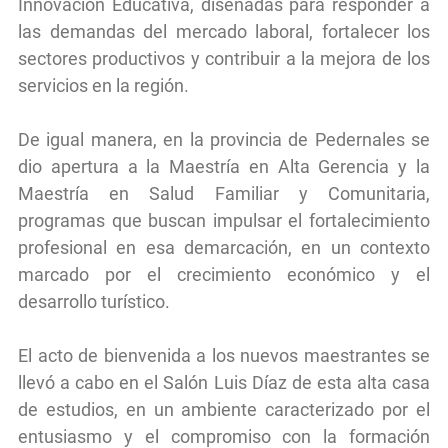
Innovación Educativa, diseñadas para responder a
las demandas del mercado laboral, fortalecer los
sectores productivos y contribuir a la mejora de los
servicios en la región.
De igual manera, en la provincia de Pedernales se
dio apertura a la Maestría en Alta Gerencia y la
Maestría en Salud Familiar y Comunitaria,
programas que buscan impulsar el fortalecimiento
profesional en esa demarcación, en un contexto
marcado por el crecimiento económico y el
desarrollo turístico.
El acto de bienvenida a los nuevos maestrantes se
llevó a cabo en el Salón Luis Díaz de esta alta casa
de estudios, en un ambiente caracterizado por el
entusiasmo y el compromiso con la formación