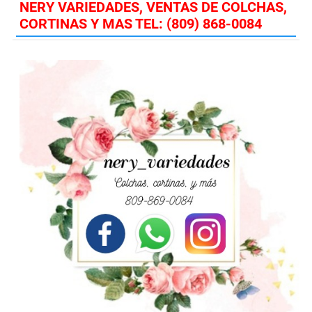
NERY VARIEDADES, VENTAS DE COLCHAS,
CORTINAS Y MAS TEL: (809) 868-0084