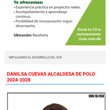
IMPULSANDO EL DESARROLLO DEL SUR
DANILSA CUEVAS ALCALDESA DE POLO
2024-2028