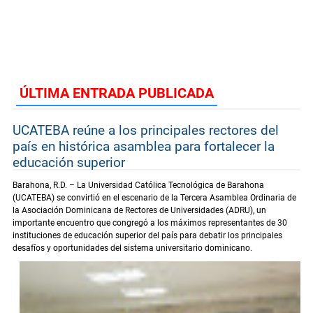
ÚLTIMA ENTRADA PUBLICADA
UCATEBA reúne a los principales rectores del
país en histórica asamblea para fortalecer la
educación superior
Barahona, R.D. – La Universidad Católica Tecnológica de Barahona
(UCATEBA) se convirtió en el escenario de la Tercera Asamblea Ordinaria de
la Asociación Dominicana de Rectores de Universidades (ADRU), un
importante encuentro que congregó a los máximos representantes de 30
instituciones de educación superior del país para debatir los principales
desafíos y oportunidades del sistema universitario dominicano.