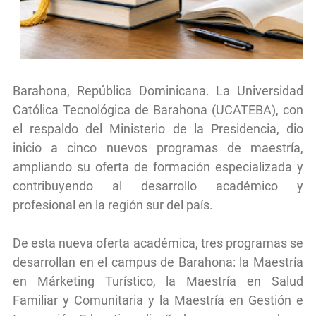
Barahona, República Dominicana. La Universidad
Católica Tecnológica de Barahona (UCATEBA), con
el respaldo del Ministerio de la Presidencia, dio
inicio a cinco nuevos programas de maestría,
ampliando su oferta de formación especializada y
contribuyendo al desarrollo académico y
profesional en la región sur del país.
De esta nueva oferta académica, tres programas se
desarrollan en el campus de Barahona: la Maestría
en Márketing Turístico, la Maestría en Salud
Familiar y Comunitaria y la Maestría en Gestión e