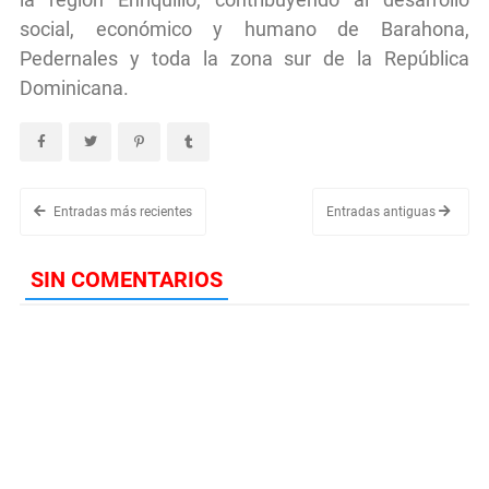
social, económico y humano de Barahona,
Pedernales y toda la zona sur de la República
Dominicana.
Entradas más recientes
Entradas antiguas
SIN COMENTARIOS