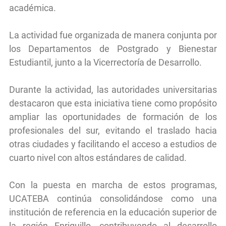
académica.
La actividad fue organizada de manera conjunta por
los Departamentos de Postgrado y Bienestar
Estudiantil, junto a la Vicerrectoría de Desarrollo.
Durante la actividad, las autoridades universitarias
destacaron que esta iniciativa tiene como propósito
ampliar las oportunidades de formación de los
profesionales del sur, evitando el traslado hacia
otras ciudades y facilitando el acceso a estudios de
cuarto nivel con altos estándares de calidad.
Con la puesta en marcha de estos programas,
UCATEBA continúa consolidándose como una
institución de referencia en la educación superior de
la región Enriquillo, contribuyendo al desarrollo