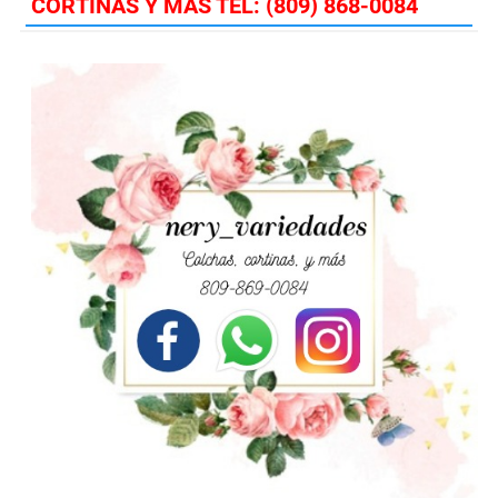
CORTINAS Y MAS TEL: (809) 868-0084