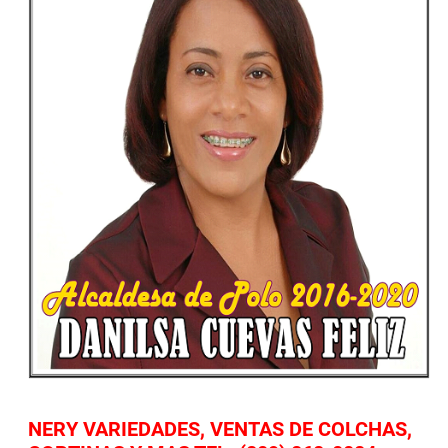
NERY VARIEDADES, VENTAS DE COLCHAS,