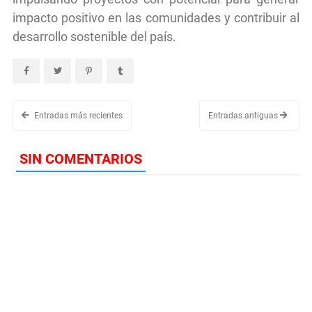
impacto positivo en las comunidades y contribuir al
desarrollo sostenible del país.
Entradas más recientes
Entradas antiguas
SIN COMENTARIOS