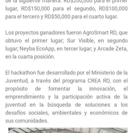
de la siguiente manera: RD$200,000 para el primer
lugar, RD$150,000 para el segundo, RD$100,000
para el tercero y RD$50,000 para el cuarto lugar.
Los proyectos ganadores fueron AgroSmart RD, que
obtuvo el primer lugar; Sur Visible, en segundo
lugar; Neyba EcoApp, en tercer lugar; y Arcade Zeta,
en la cuarta posición.
El hackathon fue desarrollado por el Ministerio de la
Juventud, a través del programa CREA RD, con el
propósito de fomentar la innovación, el
emprendimiento y la participación activa de la
juventud en la búsqueda de soluciones a los
desafíos sociales, ambientales y económicos de
sus comunidades.