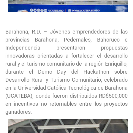
Barahona, R.D. – Jóvenes emprendedores de las
provincias Barahona, Pedernales, Bahoruco e
Independencia presentaron propuestas
innovadoras orientadas a fortalecer el desarrollo
rural y el turismo comunitario de la región Enriquillo,
durante el Demo Day del Hackathon sobre
Desarrollo Rural y Turismo Comunitario, celebrado
en la Universidad Católica Tecnológica de Barahona
(UCATEBA), donde fueron distribuidos RD$500,000
en incentivos no retornables entre los proyectos
ganadores.