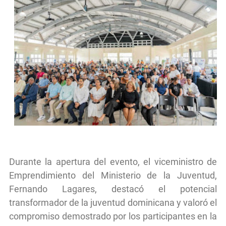
Durante la apertura del evento, el viceministro de
Emprendimiento del Ministerio de la Juventud,
Fernando Lagares, destacó el potencial
transformador de la juventud dominicana y valoró el
compromiso demostrado por los participantes en la