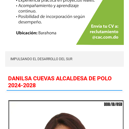
IMPULSANDO EL DESARROLLO DEL SUR
DANILSA CUEVAS ALCALDESA DE POLO
2024-2028