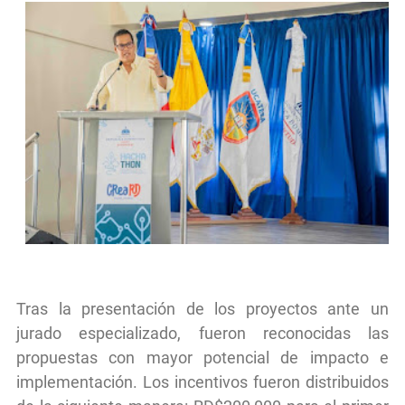
Tras la presentación de los proyectos ante un
jurado especializado, fueron reconocidas las
propuestas con mayor potencial de impacto e
implementación. Los incentivos fueron distribuidos