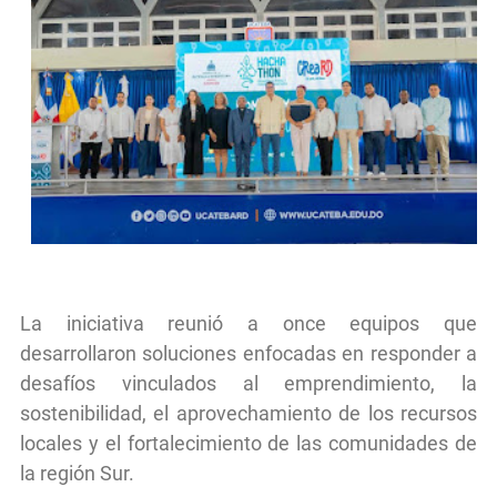
La iniciativa reunió a once equipos que
desarrollaron soluciones enfocadas en responder a
desafíos vinculados al emprendimiento, la
sostenibilidad, el aprovechamiento de los recursos
locales y el fortalecimiento de las comunidades de
la región Sur.