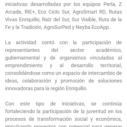
iniciativas desarrolladas por los equipos Perla, Z
Arcade, RIE+, Eco Ciclo Sur, AgroSmart RD, Rutas
Vivas Enriquillo, Raíz del Sur, Sur Visible, Ruta de la
Fe y la Tradición, AgroSurPed y Neyba EcoApp.
La actividad contó con la participación de
representantes del sector académico,
gubernamental y de organismos vinculados al
emprendimiento y al desarrollo territorial,
consolidándose como un espacio de intercambio de
ideas, colaboración y promoción de soluciones
innovadoras para la región Enriquillo.
Con este tipo de iniciativas, se continúa
fortaleciendo la participación de la juventud en los
procesos de transformación social y económica,
impulsando proyectos con potencial para generar