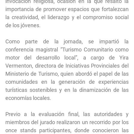
invocación religiosa, ocasión en la que resaltó la
importancia de promover espacios que fortalezcan
la creatividad, el liderazgo y el compromiso social
de los jóvenes.
Como parte de la jornada, se impartió la
conferencia magistral “Turismo Comunitario como
motor del desarrollo local”, a cargo de Yira
Vermenton, directora de Iniciativas Provinciales del
Ministerio de Turismo, quien abordó el papel de las
comunidades en la generación de experiencias
turísticas sostenibles y en la dinamización de las
economías locales.
Previo a la evaluación final, las autoridades y
miembros del jurado realizaron un recorrido por los
once stands participantes, donde conocieron las