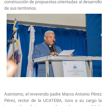
construcción de propuestas orientadas al desarrollo
de sus territorios.
Asimismo, el reverendo padre Marco Antonio Pérez
Pérez, rector de la UCATEBA, tuvo a su cargo la