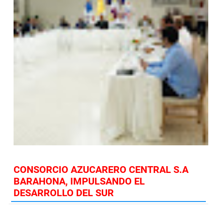
CONSORCIO AZUCARERO CENTRAL S.A
BARAHONA, IMPULSANDO EL
DESARROLLO DEL SUR