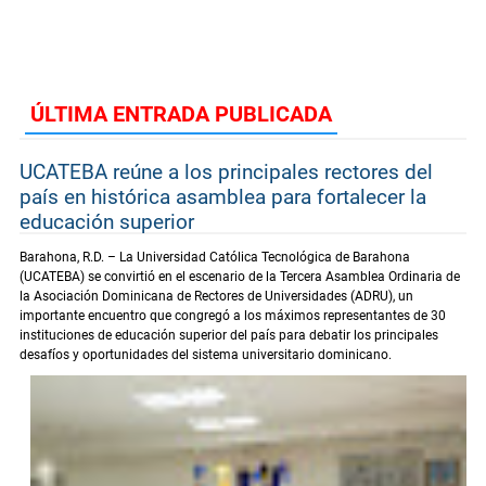
ÚLTIMA ENTRADA PUBLICADA
UCATEBA reúne a los principales rectores del
país en histórica asamblea para fortalecer la
educación superior
Barahona, R.D. – La Universidad Católica Tecnológica de Barahona
(UCATEBA) se convirtió en el escenario de la Tercera Asamblea Ordinaria de
la Asociación Dominicana de Rectores de Universidades (ADRU), un
importante encuentro que congregó a los máximos representantes de 30
instituciones de educación superior del país para debatir los principales
desafíos y oportunidades del sistema universitario dominicano.