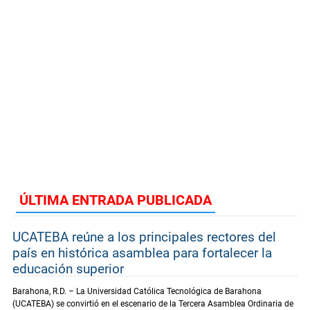
ÚLTIMA ENTRADA PUBLICADA
UCATEBA reúne a los principales rectores del
país en histórica asamblea para fortalecer la
educación superior
Barahona, R.D. – La Universidad Católica Tecnológica de Barahona
(UCATEBA) se convirtió en el escenario de la Tercera Asamblea Ordinaria de