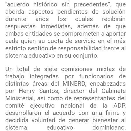
“acuerdo histórico sin precedentes”, que
aborda aspectos pendientes de solución
durante años los cuales recibirán
respuestas inmediatas, además de que
ambas entidades se comprometen a aportar
cada quien su cuota de servicio en el más
estricto sentido de responsabilidad frente al
sistema educativo en su conjunto.
Un total de siete comisiones mixtas de
trabajo integradas por funcionarios de
distintas áreas del MINERD, encabezadas
por Henry Santos, director del Gabinete
Ministerial, así como de representantes del
comité ejecutivo nacional de la ADP,
desarrollaron el acuerdo con una firme y
decidida voluntad de generar bienestar al
sistema educativo dominicano,