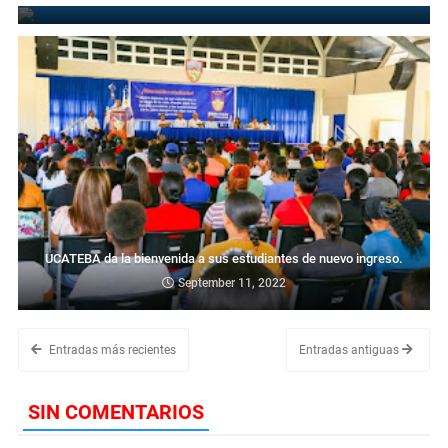
UCATEBA da la bienvenida a sus estudiantes de nuevo ingreso.
September 11, 2022
Entradas más recientes
Entradas antiguas
SIN COMENTARIOS