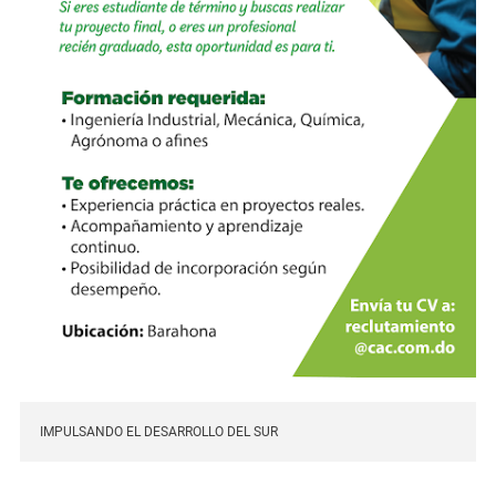
IMPULSANDO EL DESARROLLO DEL SUR