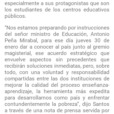
especialmente a sus protagonistas que son
los estudiantes de los centros educativos
públicos.
“Nos estamos preparando por instrucciones
del señor ministro de Educación, Antonio
Peña Mirabal, para ese día jueves 30 de
enero dar a conocer al país junto al gremio
magisterial, ese acuerdo estratégico que
envuelve aspectos sin precedentes que
recibirán soluciones inmediatas, pero, sobre
todo, con una voluntad y responsabilidad
compartidas entre las dos instituciones de
mejorar la calidad del proceso enseñanza-
aprendizaje, la herramienta más expedita
para desarrollarnos como país y enfrentar
contundentemente la pobreza”, dijo Santos
a través de una nota de prensa servida por