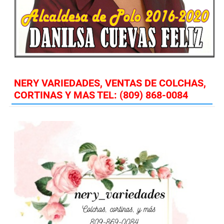
NERY VARIEDADES, VENTAS DE COLCHAS,
CORTINAS Y MAS TEL: (809) 868-0084