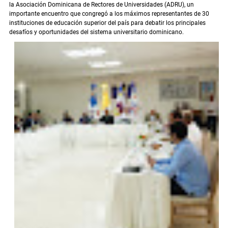
la Asociación Dominicana de Rectores de Universidades (ADRU), un
importante encuentro que congregó a los máximos representantes de 30
instituciones de educación superior del país para debatir los principales
desafíos y oportunidades del sistema universitario dominicano.