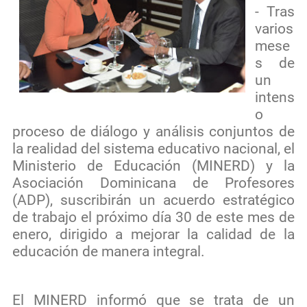
- Tras
varios
mese
s de
un
intens
o
proceso de diálogo y análisis conjuntos de
la realidad del sistema educativo nacional, el
Ministerio de Educación (MINERD) y la
Asociación Dominicana de Profesores
(ADP), suscribirán un acuerdo estratégico
de trabajo el próximo día 30 de este mes de
enero, dirigido a mejorar la calidad de la
educación de manera integral.
El MINERD informó que se trata de un