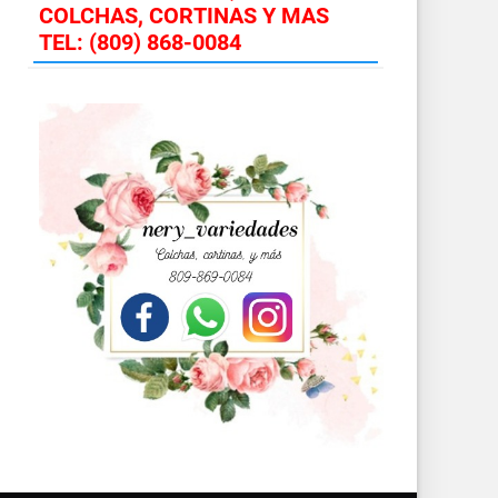
COLCHAS, CORTINAS Y MAS
TEL: (809) 868-0084