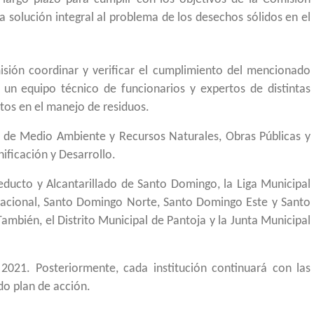
a solución integral al problema de los desechos sólidos en el
sión coordinar y verificar el cumplimiento del mencionado
 un equipo técnico de funcionarios y expertos de distintas
tos en el manejo de residuos.
s de Medio Ambiente y Recursos Naturales, Obras Públicas y
ificación y Desarrollo.
ducto y Alcantarillado de Santo Domingo, la Liga Municipal
Nacional, Santo Domingo Norte, Santo Domingo Este y Santo
ambién, el Distrito Municipal de Pantoja y la Junta Municipal
2021. Posteriormente, cada institución continuará con las
do plan de acción.