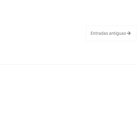
Entradas antiguas