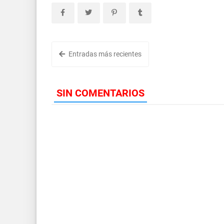
Entradas más recientes
SIN COMENTARIOS