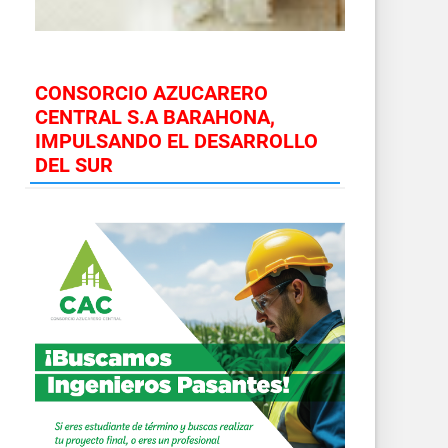
CONSORCIO AZUCARERO
CENTRAL S.A BARAHONA,
IMPULSANDO EL DESARROLLO
DEL SUR