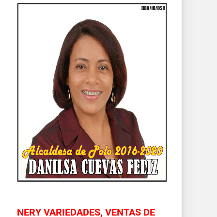
NERY VARIEDADES, VENTAS DE