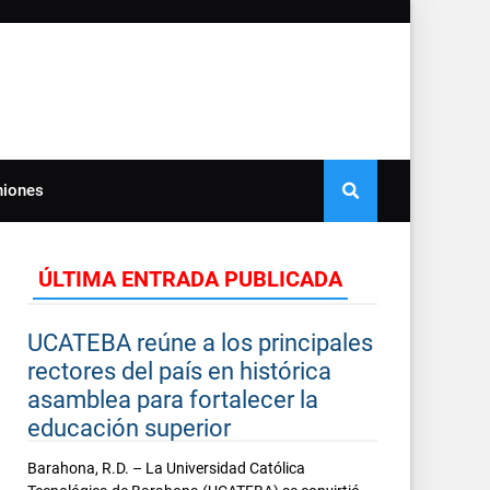
niones
ÚLTIMA ENTRADA PUBLICADA
UCATEBA reúne a los principales
rectores del país en histórica
asamblea para fortalecer la
educación superior
Barahona, R.D. – La Universidad Católica