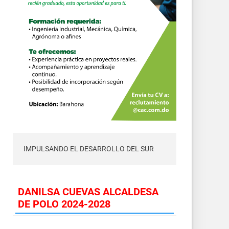
IMPULSANDO EL DESARROLLO DEL SUR
DANILSA CUEVAS ALCALDESA
DE POLO 2024-2028