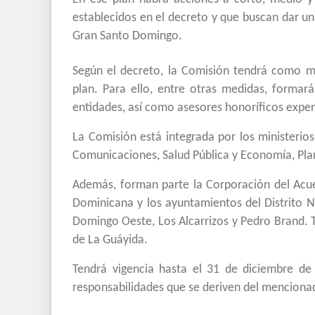
establecidos en el decreto y que buscan dar un
Gran Santo Domingo.
Según el decreto, la Comisión tendrá como mi
plan. Para ello, entre otras medidas, formará
entidades, así como asesores honoríficos exper
La Comisión está integrada por los ministerio
Comunicaciones, Salud Pública y Economía, Plan
Además, forman parte la Corporación del Acue
Dominicana y los ayuntamientos del Distrito 
Domingo Oeste, Los Alcarrizos y Pedro Brand. T
de La Guáyida.
Tendrá vigencia hasta el 31 de diciembre de 
responsabilidades que se deriven del menciona