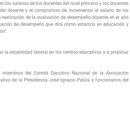
en los salarios de los docentes del nivel primario y los docentes
 del docente y el compromiso de incrementar el salario de los
a realización de la evaluación de desempeño docente en el año
aluación de desempeño que dirá cómo estamos en educación y
ón”.
la estabilidad laboral en los centros educativos y a propiciar
s miembros del Comité Ejecutivo Nacional de la Asociación
ativo de la Presidencia José Ignacio Paliza y funcionarios del