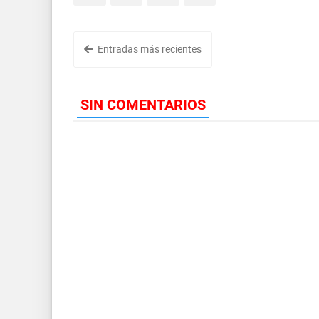
Entradas más recientes
SIN COMENTARIOS