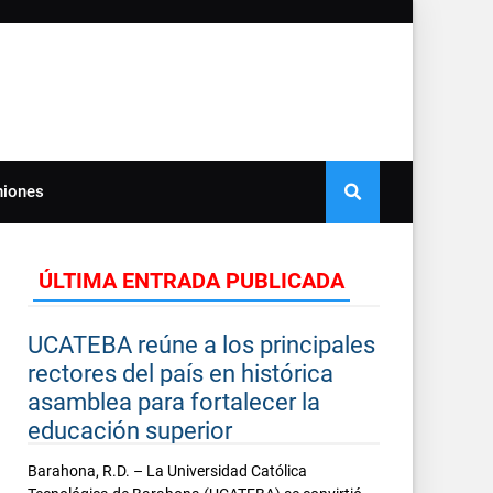
niones
ÚLTIMA ENTRADA PUBLICADA
UCATEBA reúne a los principales
rectores del país en histórica
asamblea para fortalecer la
educación superior
Barahona, R.D. – La Universidad Católica