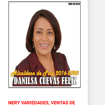
NERY VARIEDADES, VENTAS DE